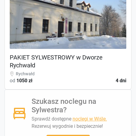
PAKIET SYLWESTROWY w Dworze
Rychwałd
Rychwałd
od
1050 zł
4 dni
Szukasz noclegu na
Sylwestra?
Sprawdź dostępne
noclegi w Wiśle.
Rezerwuj wygodnie i bezpiecznie!