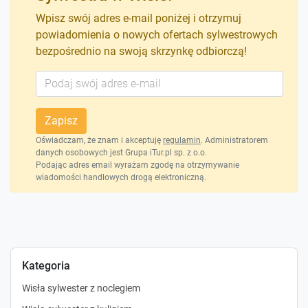
Wpisz swój adres e-mail poniżej i otrzymuj
powiadomienia o nowych ofertach sylwestrowych
bezpośrednio na swoją skrzynkę odbiorczą!
Zapisz
Oświadczam, że znam i akceptuję
regulamin
. Administratorem
danych osobowych jest Grupa iTur.pl sp. z o.o.
Podając adres email wyrażam zgodę na otrzymywanie
wiadomości handlowych drogą elektroniczną.
Kategoria
Wisła sylwester z noclegiem