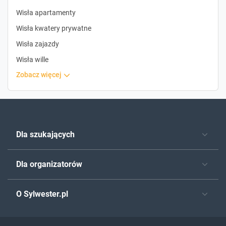
Wisła apartamenty
Wisła kwatery prywatne
Wisła zajazdy
Wisła wille
zobacz więcej
Dla szukających
Dla organizatorów
O Sylwester.pl