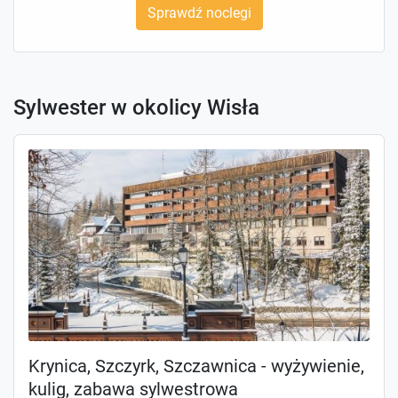
Sprawdź noclegi
Sylwester w okolicy Wisła
Krynica, Szczyrk, Szczawnica - wyżywienie,
kulig, zabawa sylwestrowa