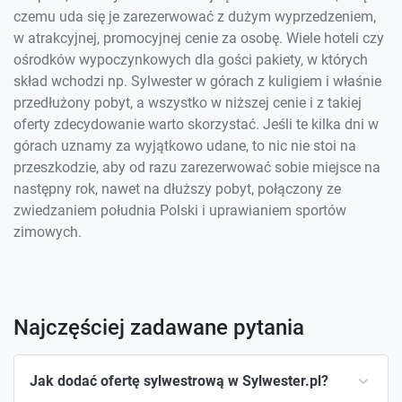
czemu uda się je zarezerwować z dużym wyprzedzeniem,
w atrakcyjnej, promocyjnej cenie za osobę. Wiele hoteli czy
ośrodków wypoczynkowych dla gości pakiety, w których
skład wchodzi np. Sylwester w górach z kuligiem i właśnie
przedłużony pobyt, a wszystko w niższej cenie i z takiej
oferty zdecydowanie warto skorzystać. Jeśli te kilka dni w
górach uznamy za wyjątkowo udane, to nic nie stoi na
przeszkodzie, aby od razu zarezerwować sobie miejsce na
następny rok, nawet na dłuższy pobyt, połączony ze
zwiedzaniem południa Polski i uprawianiem sportów
zimowych.
Najczęściej zadawane pytania
Jak dodać ofertę sylwestrową w Sylwester.pl?