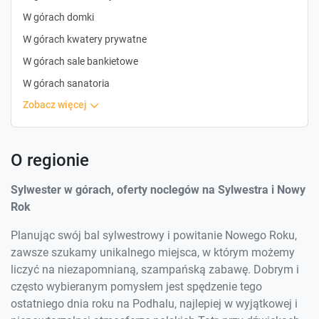
W górach domki
W górach kwatery prywatne
W górach sale bankietowe
W górach sanatoria
zobacz więcej
O regionie
Sylwester w górach, oferty noclegów na Sylwestra i Nowy
Rok
Planując swój bal sylwestrowy i powitanie Nowego Roku,
zawsze szukamy unikalnego miejsca, w którym możemy
liczyć na niezapomnianą, szampańską zabawę. Dobrym i
często wybieranym pomysłem jest spędzenie tego
ostatniego dnia roku na Podhalu, najlepiej w wyjątkowej i