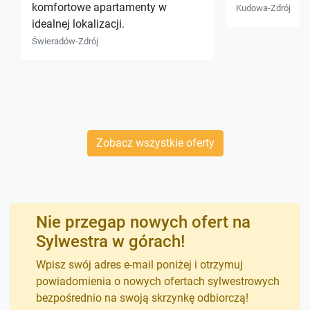
komfortowe apartamenty w
Kudowa-Zdrój
idealnej lokalizacji.
Świeradów-Zdrój
Zobacz wszystkie oferty
Nie przegap nowych ofert na
Sylwestra w górach!
Wpisz swój adres e-mail poniżej i otrzymuj
powiadomienia o nowych ofertach sylwestrowych
bezpośrednio na swoją skrzynkę odbiorczą!