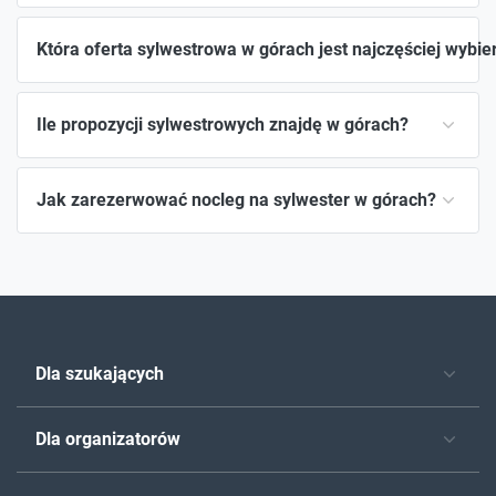
Która oferta sylwestrowa w górach jest najczęściej wybie
Ile propozycji sylwestrowych znajdę w górach?
Jak zarezerwować nocleg na sylwester w górach?
Dla szukających
Dla organizatorów