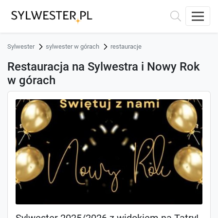
Sylwester
sylwester w górach
restauracje
Restauracja na Sylwestra i Nowy Rok
w górach
Sylwester 2025/2026 z widokiem na Tatry!