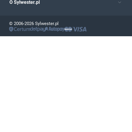
O Sylwester.pl
© 2006-2026 Sylwester.pl