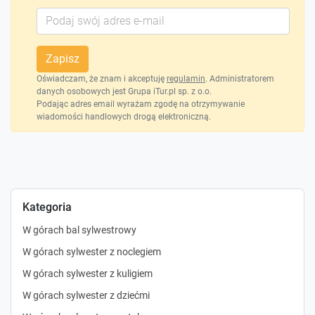
Zapisz
Oświadczam, że znam i akceptuję
regulamin
. Administratorem
danych osobowych jest Grupa iTur.pl sp. z o.o.
Podając adres email wyrażam zgodę na otrzymywanie
wiadomości handlowych drogą elektroniczną.
Kategoria
W górach bal sylwestrowy
W górach sylwester z noclegiem
W górach sylwester z kuligiem
W górach sylwester z dziećmi