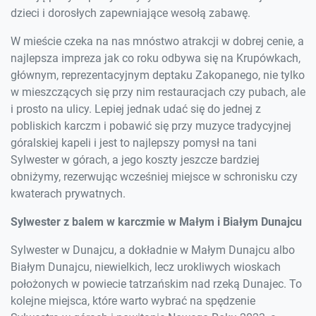
dzieci i dorosłych zapewniające wesołą zabawę.
W mieście czeka na nas mnóstwo atrakcji w dobrej cenie, a
najlepsza impreza jak co roku odbywa się na Krupówkach,
głównym, reprezentacyjnym deptaku Zakopanego, nie tylko
w mieszczących się przy nim restauracjach czy pubach, ale
i prosto na ulicy. Lepiej jednak udać się do jednej z
pobliskich karczm i pobawić się przy muzyce tradycyjnej
góralskiej kapeli i jest to najlepszy pomysł na tani
Sylwester w górach, a jego koszty jeszcze bardziej
obniżymy, rezerwując wcześniej miejsce w schronisku czy
kwaterach prywatnych.
Sylwester z balem w karczmie w Małym i Białym Dunajcu
Sylwester w Dunajcu, a dokładnie w Małym Dunajcu albo
Białym Dunajcu, niewielkich, lecz urokliwych wioskach
położonych w powiecie tatrzańskim nad rzeką Dunajec. To
kolejne miejsca, które warto wybrać na spędzenie