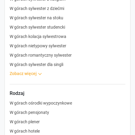
W górach sylwester z dziećmi
W górach sylwester na stoku
W górach sylwester studencki
W górach kolacja sylwestrowa
W górach nietypowy sylwester
W górach romantyczny sylwester
W górach sylwester dla singli
zobacz więcej
Rodzaj
W górach ośrodki wypoczynkowe
W górach pensjonaty
W górach plener
W górach hotele