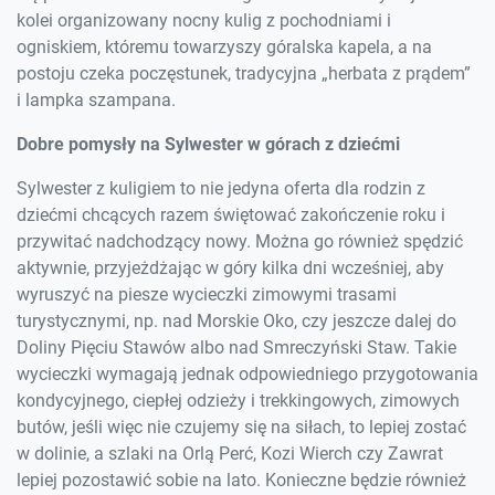
kolei organizowany nocny kulig z pochodniami i
ogniskiem, któremu towarzyszy góralska kapela, a na
postoju czeka poczęstunek, tradycyjna „herbata z prądem”
i lampka szampana.
Dobre pomysły na Sylwester w górach z dziećmi
Sylwester z kuligiem to nie jedyna oferta dla rodzin z
dziećmi chcących razem świętować zakończenie roku i
przywitać nadchodzący nowy. Można go również spędzić
aktywnie, przyjeżdżając w góry kilka dni wcześniej, aby
wyruszyć na piesze wycieczki zimowymi trasami
turystycznymi, np. nad Morskie Oko, czy jeszcze dalej do
Doliny Pięciu Stawów albo nad Smreczyński Staw. Takie
wycieczki wymagają jednak odpowiedniego przygotowania
kondycyjnego, ciepłej odzieży i trekkingowych, zimowych
butów, jeśli więc nie czujemy się na siłach, to lepiej zostać
w dolinie, a szlaki na Orlą Perć, Kozi Wierch czy Zawrat
lepiej pozostawić sobie na lato. Konieczne będzie również