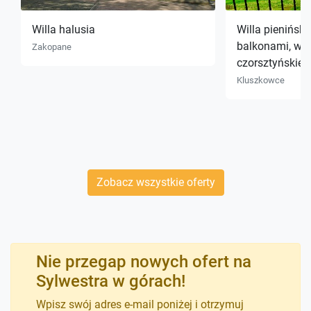
Willa halusia
Willa pienińska
balkonami, wido
Zakopane
czorsztyńskie
Kluszkowce
Zobacz wszystkie oferty
Nie przegap nowych ofert na
Sylwestra w górach!
Wpisz swój adres e-mail poniżej i otrzymuj