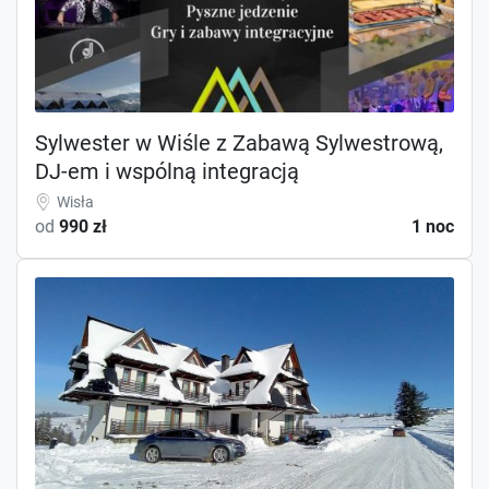
Sylwester w Wiśle z Zabawą Sylwestrową,
DJ-em i wspólną integracją
Wisła
od
990 zł
1 noc