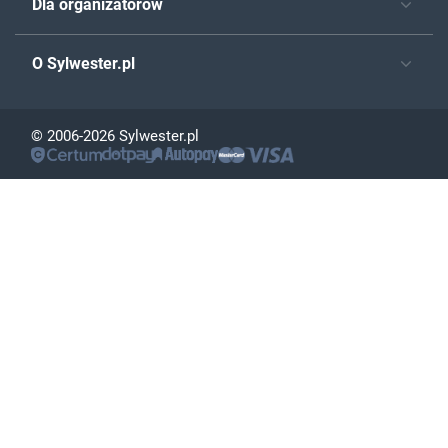
Dla organizatorów
O Sylwester.pl
© 2006-2026 Sylwester.pl