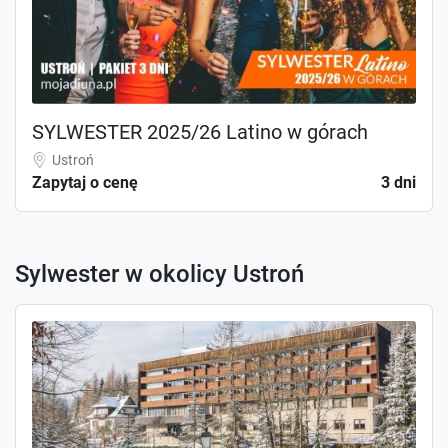
SYLWESTER 2025/26 Latino w górach
Ustroń
Zapytaj o cenę
3 dni
Sylwester w okolicy Ustroń