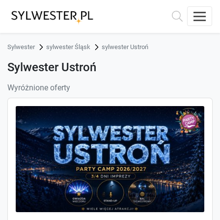
Sylwester
sylwester Śląsk
sylwester Ustroń
Sylwester Ustroń
Wyróżnione oferty