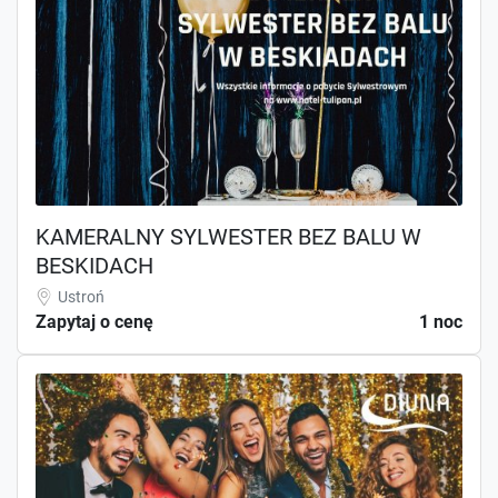
KAMERALNY SYLWESTER BEZ BALU W
BESKIDACH
Ustroń
Zapytaj o cenę
1 noc