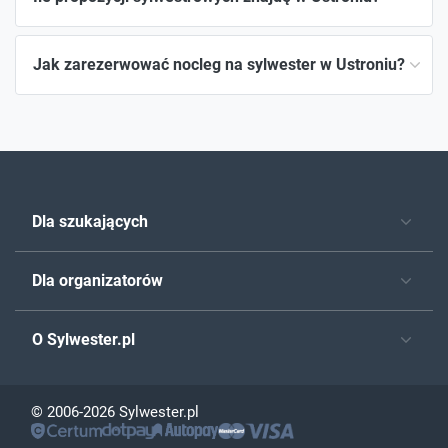
Jak zarezerwować nocleg na sylwester w Ustroniu?
Dla szukających
Dla organizatorów
O Sylwester.pl
© 2006-2026 Sylwester.pl