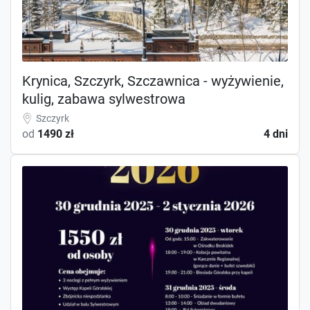
Krynica, Szczyrk, Szczawnica - wyżywienie,
kulig, zabawa sylwestrowa
Szczyrk
od
1490 zł
4 dni