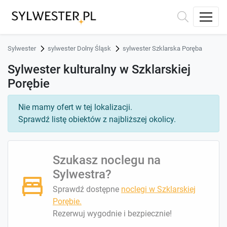
Sylwester
sylwester Dolny Śląsk
sylwester Szklarska Poręba
Sylwester kulturalny w Szklarskiej
Porębie
Nie mamy ofert w tej lokalizacji.
Sprawdź listę obiektów z najbliższej okolicy.
Szukasz noclegu na
Sylwestra?
Sprawdź dostępne
noclegi w Szklarskiej
Porębie.
Rezerwuj wygodnie i bezpiecznie!