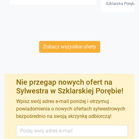
Szklarska Poręba
Zobacz wszystkie oferty
Nie przegap nowych ofert na
Sylwestra w Szklarskiej Porębie!
Wpisz swój adres e-mail poniżej i otrzymuj
powiadomienia o nowych ofertach sylwestrowych
bezpośrednio na swoją skrzynkę odbiorczą!