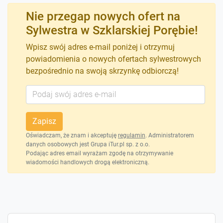
Nie przegap nowych ofert na
Sylwestra w Szklarskiej Porębie!
Wpisz swój adres e-mail poniżej i otrzymuj
powiadomienia o nowych ofertach sylwestrowych
bezpośrednio na swoją skrzynkę odbiorczą!
Zapisz
Oświadczam, że znam i akceptuję
regulamin
. Administratorem
danych osobowych jest Grupa iTur.pl sp. z o.o.
Podając adres email wyrażam zgodę na otrzymywanie
wiadomości handlowych drogą elektroniczną.