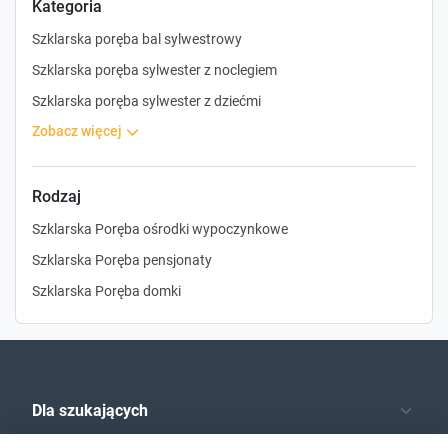
Kategoria
Szklarska poręba bal sylwestrowy
Szklarska poręba sylwester z noclegiem
Szklarska poręba sylwester z dziećmi
zobacz więcej
Rodzaj
Szklarska Poręba ośrodki wypoczynkowe
Szklarska Poręba pensjonaty
Szklarska Poręba domki
Dla szukających