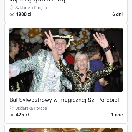
Szklarska Poręba
od
1900 zł
6 dni
Bal Sylwestrowy w magicznej Sz. Porębie!
Szklarska Poręba
od
425 zł
1 noc