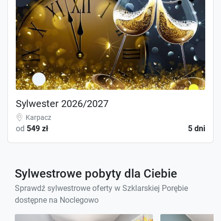
Sylwester 2026/2027
Karpacz
od
549 zł
5 dni
Sylwestrowe pobyty dla Ciebie
Sprawdź sylwestrowe oferty w Szklarskiej Porębie
dostępne na Noclegowo