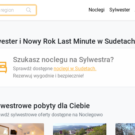
Noclegi
Sylwester
ester i Nowy Rok Last Minute w Sudetach
Szukasz noclegu na Sylwestra?
Sprawdź dostępne
noclegi w Sudetach.
Rezerwuj wygodnie i bezpiecznie!
lwestrowe pobyty dla Ciebie
wdź sylwestrowe oferty dostępne na Noclegowo