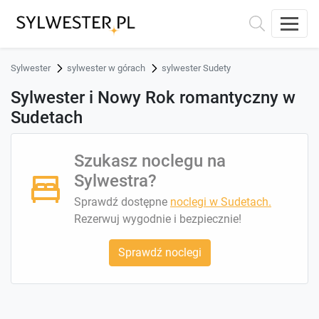
Sylwester
sylwester w górach
sylwester Sudety
Sylwester i Nowy Rok romantyczny w
Sudetach
Szukasz noclegu na
Sylwestra?
Sprawdź dostępne
noclegi w Sudetach.
Rezerwuj wygodnie i bezpiecznie!
Sprawdź noclegi