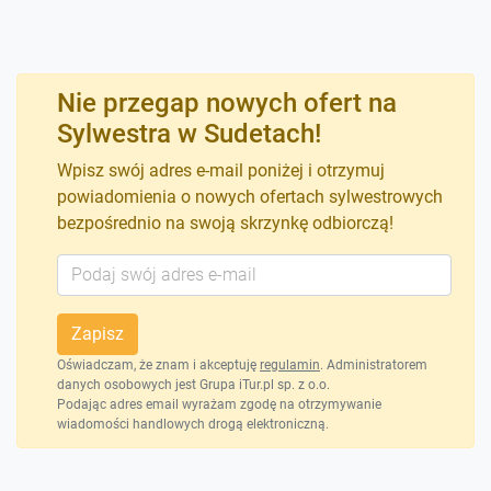
Nie przegap nowych ofert na
Sylwestra w Sudetach!
Wpisz swój adres e-mail poniżej i otrzymuj
powiadomienia o nowych ofertach sylwestrowych
bezpośrednio na swoją skrzynkę odbiorczą!
Zapisz
Oświadczam, że znam i akceptuję
regulamin
. Administratorem
danych osobowych jest Grupa iTur.pl sp. z o.o.
Podając adres email wyrażam zgodę na otrzymywanie
wiadomości handlowych drogą elektroniczną.