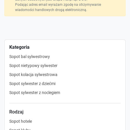
Podając adres email wyrażam zgodę na otrzymywanie
wiadomości handlowych drogą elektroniczną.
Kategoria
Sopot bal sylwestrowy
Sopot nietypowy sylwester
Sopot kolacja sylwestrowa
Sopot sylwester z dziećmi
Sopot sylwester z noclegiem
Rodzaj
Sopot hotele