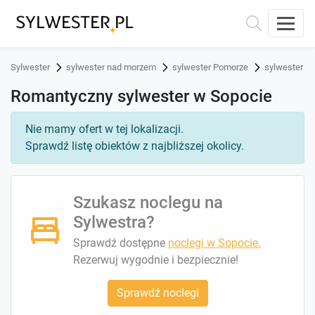
Sylwester
sylwester nad morzem
sylwester Pomorze
sylwester S
Romantyczny sylwester w Sopocie
Nie mamy ofert w tej lokalizacji.
Sprawdź listę obiektów z najbliższej okolicy.
Szukasz noclegu na
Sylwestra?
Sprawdź dostępne
noclegi w Sopocie.
Rezerwuj wygodnie i bezpiecznie!
Sprawdź noclegi