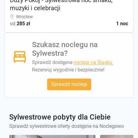
muzyki i celebracji
Wrocław
od
285 zł
1 noc
Szukasz noclegu na
Sylwestra?
Sprawdź dostępne
noclegi na Śląsku.
Rezerwuj wygodnie i bezpiecznie!
Sprawdź noclegi
Sylwestrowe pobyty dla Ciebie
Sprawdź sylwestrowe oferty dostępne na Noclegowo