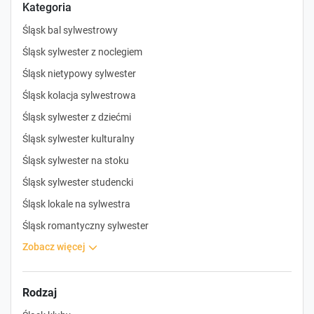
Kategoria
Śląsk bal sylwestrowy
Śląsk sylwester z noclegiem
Śląsk nietypowy sylwester
Śląsk kolacja sylwestrowa
Śląsk sylwester z dziećmi
Śląsk sylwester kulturalny
Śląsk sylwester na stoku
Śląsk sylwester studencki
Śląsk lokale na sylwestra
Śląsk romantyczny sylwester
zobacz więcej
Rodzaj