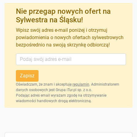
Nie przegap nowych ofert na
Sylwestra na Śląsku!
Wpisz swój adres e-mail poniżej i otrzymuj
powiadomienia o nowych ofertach sylwestrowych
bezpośrednio na swoją skrzynkę odbiorczą!
Zapisz
Oświadczam, że znam i akceptuję
regulamin
. Administratorem
danych osobowych jest Grupa iTur.pl sp. z o.o.
Podając adres email wyrażam zgodę na otrzymywanie
wiadomości handlowych drogą elektroniczną.