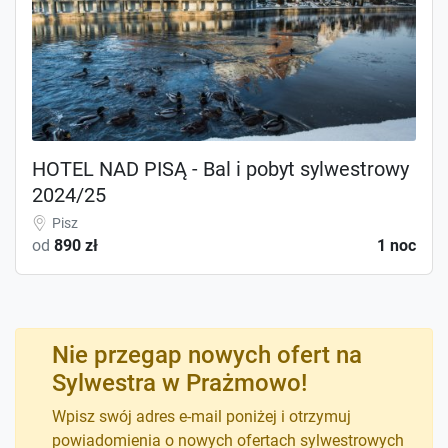
HOTEL NAD PISĄ - Bal i pobyt sylwestrowy
2024/25
Pisz
od
890 zł
1 noc
Nie przegap nowych ofert na
Sylwestra w Prażmowo!
Wpisz swój adres e-mail poniżej i otrzymuj
powiadomienia o nowych ofertach sylwestrowych