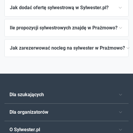
Jak dodać ofertę sylwestrową w Sylwester.pl?
Ile propozycji sylwestrowych znajdę w Prażmowo?
Jak zarezerwować nocleg na sylwester w Prażmowo?
Dla szukających
Dla organizatorów
O Sylwester.pl