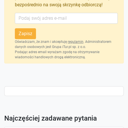
bezpośrednio na swoją skrzynkę odbiorczą!
Zapisz
Oświadczam, że znam i akceptuję
regulamin
. Administratorem
danych osobowych jest Grupa iTur.pl sp. z o.o.
Podając adres email wyrażam zgodę na otrzymywanie
wiadomości handlowych drogą elektroniczną.
Najczęściej zadawane pytania