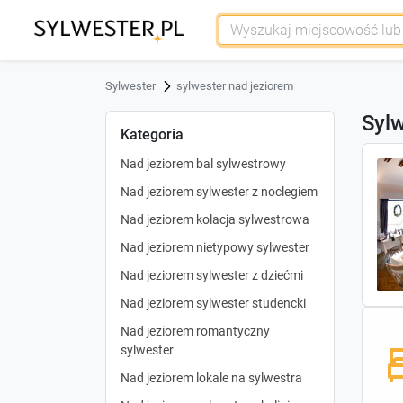
Sylwester
sylwester nad jeziorem
Sylw
Kategoria
Nad jeziorem bal sylwestrowy
Nad jeziorem sylwester z noclegiem
Nad jeziorem kolacja sylwestrowa
Nad jeziorem nietypowy sylwester
Nad jeziorem sylwester z dziećmi
Nad jeziorem sylwester studencki
Nad jeziorem romantyczny
sylwester
Nad jeziorem lokale na sylwestra