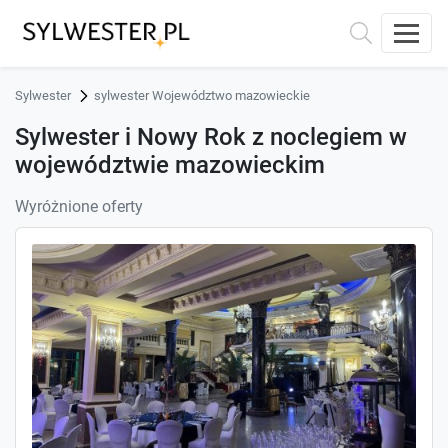
Sylwester
sylwester Województwo mazowieckie
Sylwester i Nowy Rok z noclegiem w
województwie mazowieckim
Wyróżnione oferty