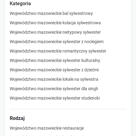
Kategoria
Województwo mazowieckie bal sylwestrowy
Województwo mazowieckie kolacja sylwestrowa
Województwo mazowieckie nietypowy sylwester
Województwo mazowieckie sylwester z noclegiem
Województwo mazowieckie romantyczny sylwester
Województwo mazowieckie sylwester kulturalny
Województwo mazowieckie sylwester z dziećmi
Województwo mazowieckie lokale na sylwestra
Województwo mazowieckie sylwester dla singli
Województwo mazowieckie sylwester studencki
Rodzaj
Województwo mazowieckie restauracje