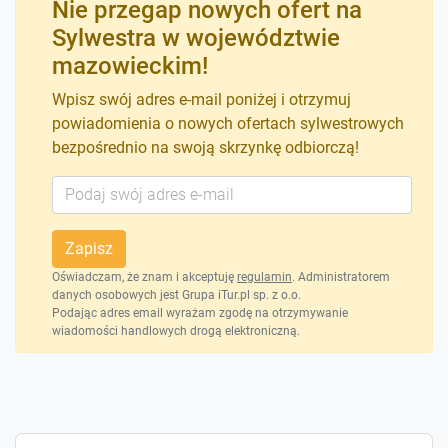
Nie przegap nowych ofert na
Sylwestra w województwie
mazowieckim!
Wpisz swój adres e-mail poniżej i otrzymuj
powiadomienia o nowych ofertach sylwestrowych
bezpośrednio na swoją skrzynkę odbiorczą!
Zapisz
Oświadczam, że znam i akceptuję
regulamin
. Administratorem
danych osobowych jest Grupa iTur.pl sp. z o.o.
Podając adres email wyrażam zgodę na otrzymywanie
wiadomości handlowych drogą elektroniczną.