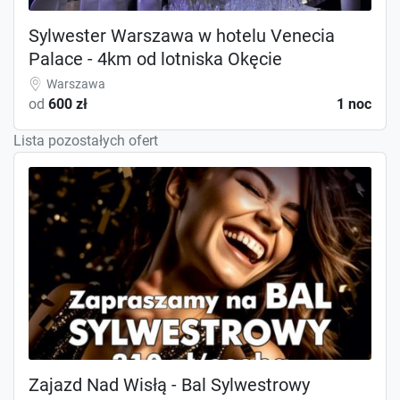
Sylwester Warszawa w hotelu Venecia
Palace - 4km od lotniska Okęcie
Warszawa
od
600 zł
1 noc
Lista pozostałych ofert
Zajazd Nad Wisłą - Bal Sylwestrowy