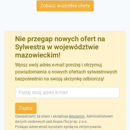
Zobacz wszystkie oferty
Nie przegap nowych ofert na
Sylwestra w województwie
mazowieckim!
Wpisz swój adres e-mail poniżej i otrzymuj
powiadomienia o nowych ofertach sylwestrowych
bezpośrednio na swoją skrzynkę odbiorczą!
Zapisz
Oświadczam, że znam i akceptuję
regulamin
. Administratorem
danych osobowych jest Grupa iTur.pl sp. z o.o.
Podając adres email wyrażam zgodę na otrzymywanie