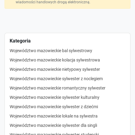
wiadomości handlowych drogą elektroniczną.
Kategoria
Województwo mazowieckie bal sylwestrowy
Województwo mazowieckie kolacja sylwestrowa
Województwo mazowieckie nietypowy sylwester
Województwo mazowieckie sylwester z noclegiem
Województwo mazowieckie romantyczny sylwester
Województwo mazowieckie sylwester kulturalny
Województwo mazowieckie sylwester z dziećmi
Województwo mazowieckie lokale na sylwestra
Województwo mazowieckie sylwester dla singli
Województwo mazowieckie sylwester studencki