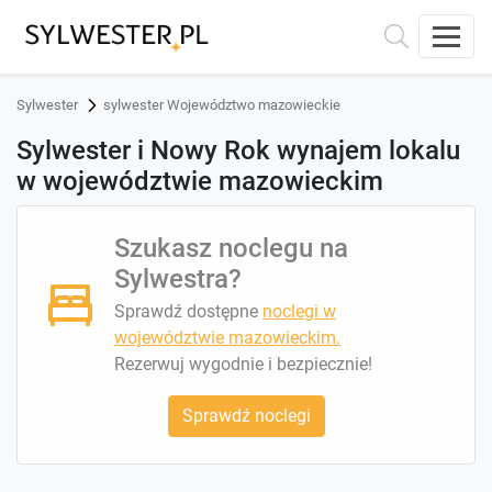
Sylwester
sylwester Województwo mazowieckie
Sylwester i Nowy Rok wynajem lokalu
w województwie mazowieckim
Szukasz noclegu na
Sylwestra?
Sprawdź dostępne
noclegi w
województwie mazowieckim.
Rezerwuj wygodnie i bezpiecznie!
Sprawdź noclegi