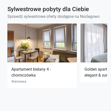
Sylwestrowe pobyty dla Ciebie
Sprawdź sylwestrowe oferty dostępne na Noclegowo
Apartament bielany 4 -
Golden apartm
chomiczówka
elegant & sunn
Warszawa