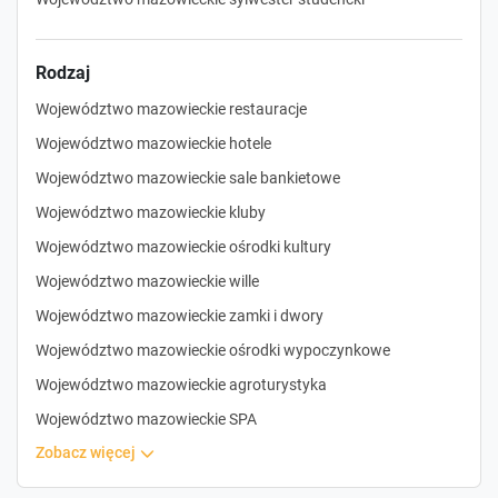
Rodzaj
Województwo mazowieckie restauracje
Województwo mazowieckie hotele
Województwo mazowieckie sale bankietowe
Województwo mazowieckie kluby
Województwo mazowieckie ośrodki kultury
Województwo mazowieckie wille
Województwo mazowieckie zamki i dwory
Województwo mazowieckie ośrodki wypoczynkowe
Województwo mazowieckie agroturystyka
Województwo mazowieckie SPA
zobacz więcej