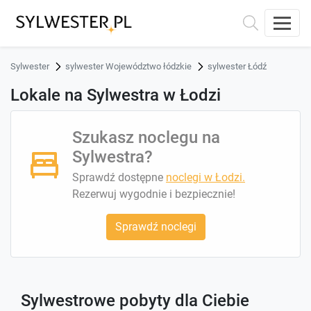
Sylwester
sylwester Województwo łódzkie
sylwester Łódź
Lokale na Sylwestra w Łodzi
Szukasz noclegu na
Sylwestra?
Sprawdź dostępne
noclegi w Łodzi.
Rezerwuj wygodnie i bezpiecznie!
Sprawdź noclegi
Sylwestrowe pobyty dla Ciebie