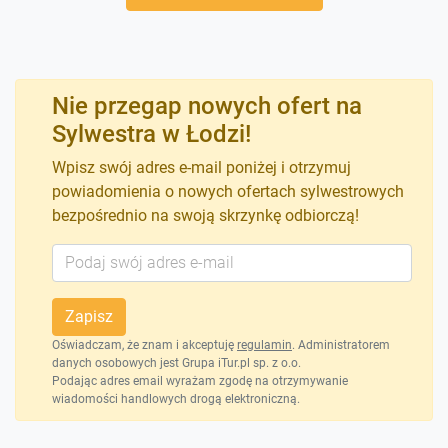
Nie przegap nowych ofert na
Sylwestra w Łodzi!
Wpisz swój adres e-mail poniżej i otrzymuj
powiadomienia o nowych ofertach sylwestrowych
bezpośrednio na swoją skrzynkę odbiorczą!
Zapisz
Oświadczam, że znam i akceptuję
regulamin
. Administratorem
danych osobowych jest Grupa iTur.pl sp. z o.o.
Podając adres email wyrażam zgodę na otrzymywanie
wiadomości handlowych drogą elektroniczną.