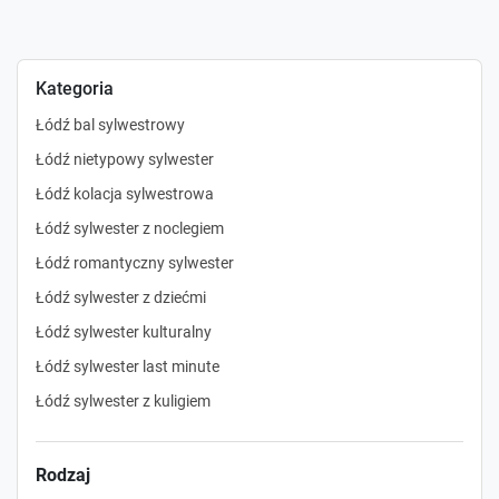
Kategoria
Łódź bal sylwestrowy
Łódź nietypowy sylwester
Łódź kolacja sylwestrowa
Łódź sylwester z noclegiem
Łódź romantyczny sylwester
Łódź sylwester z dziećmi
Łódź sylwester kulturalny
Łódź sylwester last minute
Łódź sylwester z kuligiem
Rodzaj