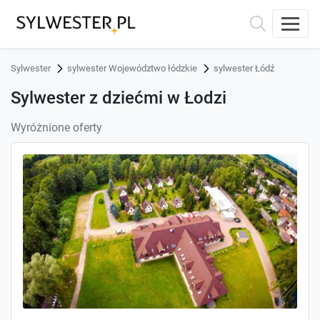
Sylwester
sylwester Województwo łódzkie
sylwester Łódź
Sylwester z dziećmi w Łodzi
Wyróżnione oferty