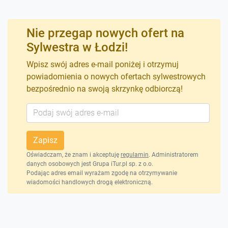
Nie przegap nowych ofert na
Sylwestra w Łodzi!
Wpisz swój adres e-mail poniżej i otrzymuj
powiadomienia o nowych ofertach sylwestrowych
bezpośrednio na swoją skrzynkę odbiorczą!
Zapisz
Oświadczam, że znam i akceptuję
regulamin
. Administratorem
danych osobowych jest Grupa iTur.pl sp. z o.o.
Podając adres email wyrażam zgodę na otrzymywanie
wiadomości handlowych drogą elektroniczną.