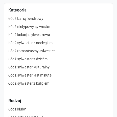
Kategoria
Łódź bal sylwestrowy
Łódź nietypowy sylwester
Łódź kolacja sylwestrowa
Łódź sylwester z noclegiem
Łódź romantyczny sylwester
Łódź sylwester z dziećmi
Łódź sylwester kulturalny
Łódź sylwester last minute
Łódź sylwester z kuligiem
Rodzaj
Łódź kluby