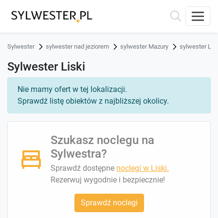
Sylwester
sylwester nad jeziorem
sylwester Mazury
sylwester Lis
Sylwester Liski
Nie mamy ofert w tej lokalizacji.
Sprawdź listę obiektów z najbliższej okolicy.
Szukasz noclegu na
Sylwestra?
Sprawdź dostępne
noclegi w Liski.
Rezerwuj wygodnie i bezpiecznie!
Sprawdź noclegi