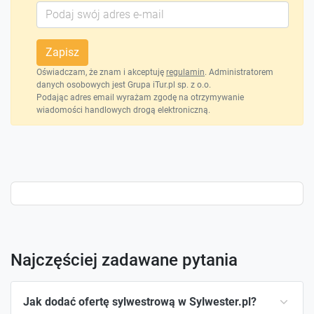
Zapisz
Oświadczam, że znam i akceptuję
regulamin
. Administratorem
danych osobowych jest Grupa iTur.pl sp. z o.o.
Podając adres email wyrażam zgodę na otrzymywanie
wiadomości handlowych drogą elektroniczną.
Najczęściej zadawane pytania
Jak dodać ofertę sylwestrową w Sylwester.pl?