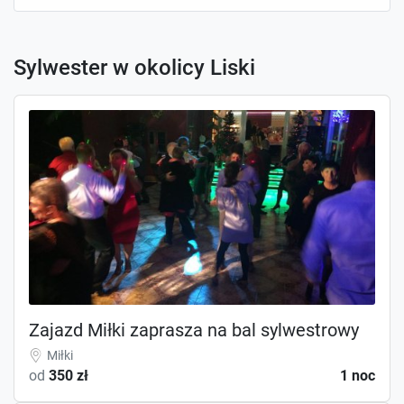
Sylwester w okolicy Liski
Zajazd Miłki zaprasza na bal sylwestrowy
Miłki
od
350 zł
1 noc