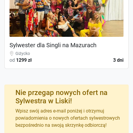
Sylwester dla Singli na Mazurach
Giżycko
od
1299 zł
3 dni
Nie przegap nowych ofert na
Sylwestra w Liski!
Wpisz swój adres e-mail poniżej i otrzymuj
powiadomienia o nowych ofertach sylwestrowych
bezpośrednio na swoją skrzynkę odbiorczą!