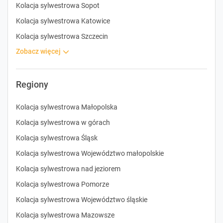
Kolacja sylwestrowa Sopot
Kolacja sylwestrowa Katowice
Kolacja sylwestrowa Szczecin
zobacz więcej
Regiony
Kolacja sylwestrowa Małopolska
Kolacja sylwestrowa w górach
Kolacja sylwestrowa Śląsk
Kolacja sylwestrowa Województwo małopolskie
Kolacja sylwestrowa nad jeziorem
Kolacja sylwestrowa Pomorze
Kolacja sylwestrowa Województwo śląskie
Kolacja sylwestrowa Mazowsze