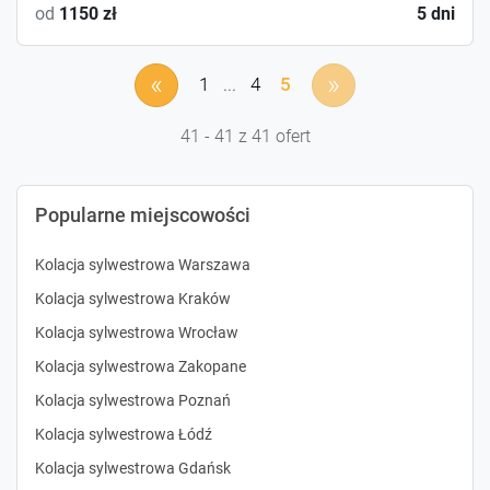
od
1150 zł
5 dni
«
»
1
...
4
5
41 - 41 z 41 ofert
Popularne miejscowości
Kolacja sylwestrowa Warszawa
Kolacja sylwestrowa Kraków
Kolacja sylwestrowa Wrocław
Kolacja sylwestrowa Zakopane
Kolacja sylwestrowa Poznań
Kolacja sylwestrowa Łódź
Kolacja sylwestrowa Gdańsk