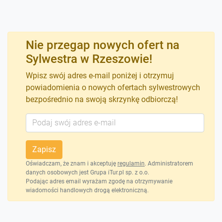
Nie przegap nowych ofert na
Sylwestra w Rzeszowie!
Wpisz swój adres e-mail poniżej i otrzymuj
powiadomienia o nowych ofertach sylwestrowych
bezpośrednio na swoją skrzynkę odbiorczą!
Zapisz
Oświadczam, że znam i akceptuję
regulamin
. Administratorem
danych osobowych jest Grupa iTur.pl sp. z o.o.
Podając adres email wyrażam zgodę na otrzymywanie
wiadomości handlowych drogą elektroniczną.