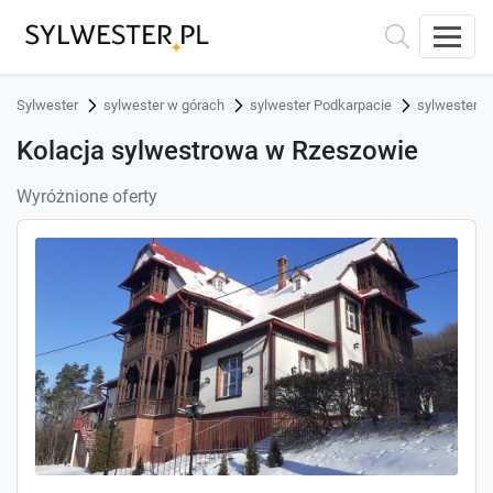
Sylwester
sylwester w górach
sylwester Podkarpacie
sylwester 
Kolacja sylwestrowa w Rzeszowie
Wyróżnione oferty