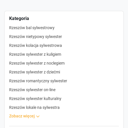
Kategoria
Rzeszów bal sylwestrowy
Rzeszów nietypowy sylwester
Rzeszów kolacja sylwestrowa
Rzeszów sylwester z kuligiem
Rzeszów sylwester z noclegiem
Rzeszów sylwester z dziećmi
Rzeszów romantyczny sylwester
Rzeszów sylwester on-line
Rzeszów sylwester kulturalny
Rzeszów lokale na sylwestra
zobacz więcej