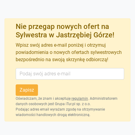
Nie przegap nowych ofert na
Sylwestra w Jastrzębiej Górze!
Wpisz swój adres e-mail poniżej i otrzymuj
powiadomienia o nowych ofertach sylwestrowych
bezpośrednio na swoją skrzynkę odbiorczą!
Zapisz
Oświadczam, że znam i akceptuję
regulamin
. Administratorem
danych osobowych jest Grupa iTur.pl sp. z o.o.
Podając adres email wyrażam zgodę na otrzymywanie
wiadomości handlowych drogą elektroniczną.