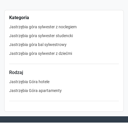
Kategoria
Jastrzębia góra sylwester z noclegiem
Jastrzębia góra sylwester studencki
Jastrzębia góra bal sylwestrowy
Jastrzębia góra sylwester z dziećmi
Rodzaj
Jastrzębia Góra hotele
Jastrzębia Góra apartamenty