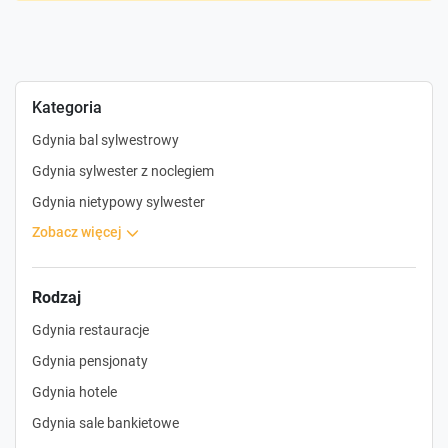
Kategoria
Gdynia bal sylwestrowy
Gdynia sylwester z noclegiem
Gdynia nietypowy sylwester
zobacz więcej
Rodzaj
Gdynia restauracje
Gdynia pensjonaty
Gdynia hotele
Gdynia sale bankietowe