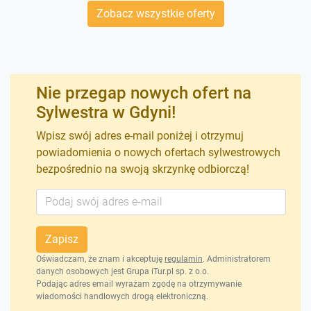
Zobacz wszystkie oferty
Nie przegap nowych ofert na
Sylwestra w Gdyni!
Wpisz swój adres e-mail poniżej i otrzymuj
powiadomienia o nowych ofertach sylwestrowych
bezpośrednio na swoją skrzynkę odbiorczą!
Zapisz
Oświadczam, że znam i akceptuję
regulamin
. Administratorem
danych osobowych jest Grupa iTur.pl sp. z o.o.
Podając adres email wyrażam zgodę na otrzymywanie
wiadomości handlowych drogą elektroniczną.