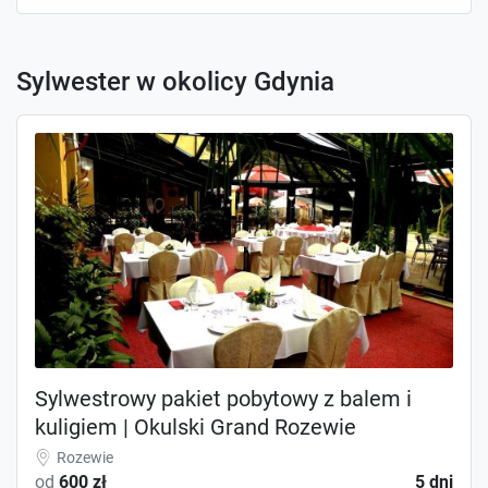
Sylwester w okolicy Gdynia
Sylwestrowy pakiet pobytowy z balem i
kuligiem | Okulski Grand Rozewie
Rozewie
od
600 zł
5 dni