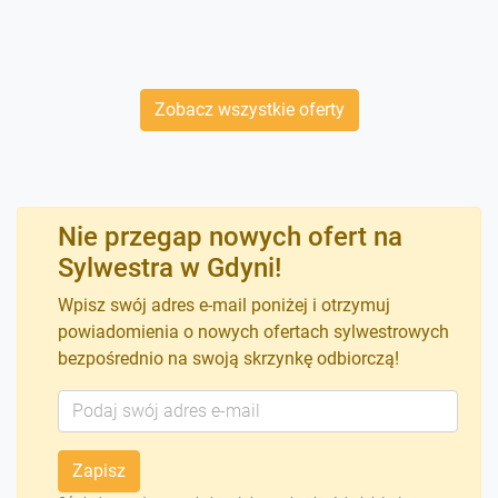
Zobacz wszystkie oferty
Nie przegap nowych ofert na
Sylwestra w Gdyni!
Wpisz swój adres e-mail poniżej i otrzymuj
powiadomienia o nowych ofertach sylwestrowych
bezpośrednio na swoją skrzynkę odbiorczą!
Zapisz