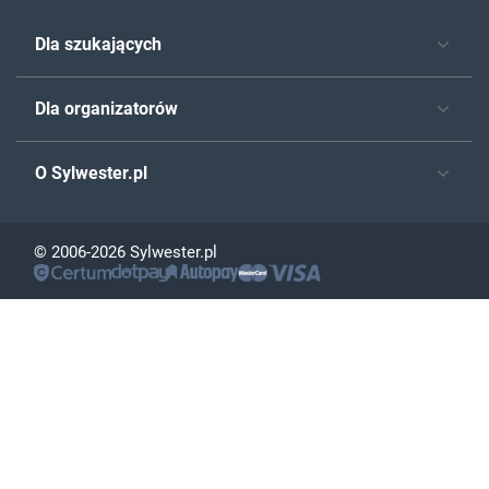
Dla szukających
Dla organizatorów
O Sylwester.pl
© 2006-2026 Sylwester.pl