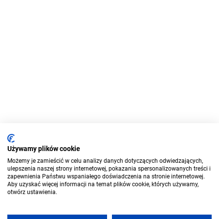
Używamy plików cookie
Możemy je zamieścić w celu analizy danych dotyczących odwiedzających,
ulepszenia naszej strony internetowej, pokazania spersonalizowanych treści i
zapewnienia Państwu wspaniałego doświadczenia na stronie internetowej.
Aby uzyskać więcej informacji na temat plików cookie, których używamy,
otwórz ustawienia.