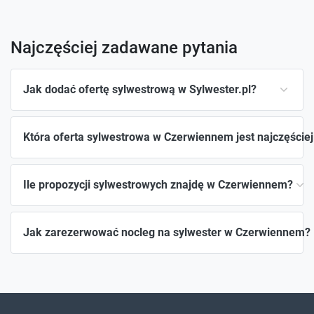
Najczęściej zadawane pytania
Jak dodać ofertę sylwestrową w Sylwester.pl?
Która oferta sylwestrowa w Czerwiennem jest najczęście
Ile propozycji sylwestrowych znajdę w Czerwiennem?
Jak zarezerwować nocleg na sylwester w Czerwiennem?