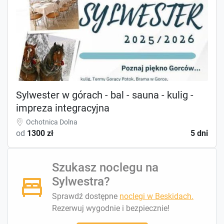
Sylwester w górach - bal - sauna - kulig -
impreza integracyjna
Ochotnica Dolna
od
1300 zł
5 dni
Szukasz noclegu na
Sylwestra?
Sprawdź dostępne
noclegi w Beskidach.
Rezerwuj wygodnie i bezpiecznie!