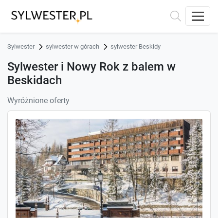
Sylwester
sylwester w górach
sylwester Beskidy
Sylwester i Nowy Rok z balem w
Beskidach
Wyróżnione oferty