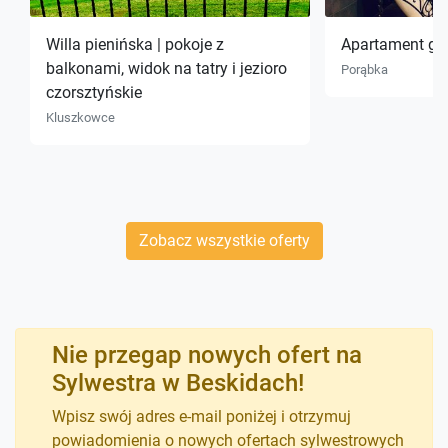
Willa pienińska | pokoje z
Apartament gór
balkonami, widok na tatry i jezioro
Porąbka
czorsztyńskie
Kluszkowce
Zobacz wszystkie oferty
Nie przegap nowych ofert na
Sylwestra w Beskidach!
Wpisz swój adres e-mail poniżej i otrzymuj
powiadomienia o nowych ofertach sylwestrowych