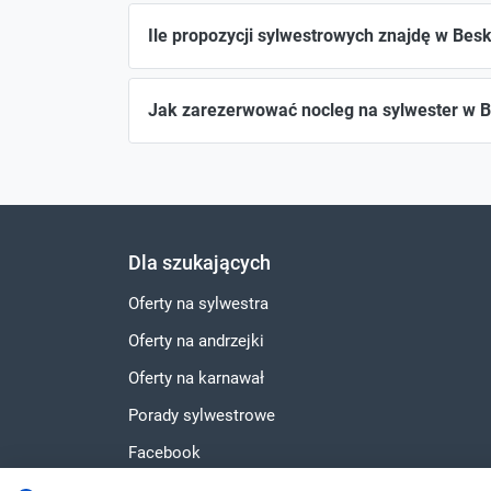
Ile propozycji sylwestrowych znajdę w Bes
Jak zarezerwować nocleg na sylwester w 
Dla szukających
Oferty na sylwestra
Oferty na andrzejki
Oferty na karnawał
Porady sylwestrowe
Facebook
Instagram