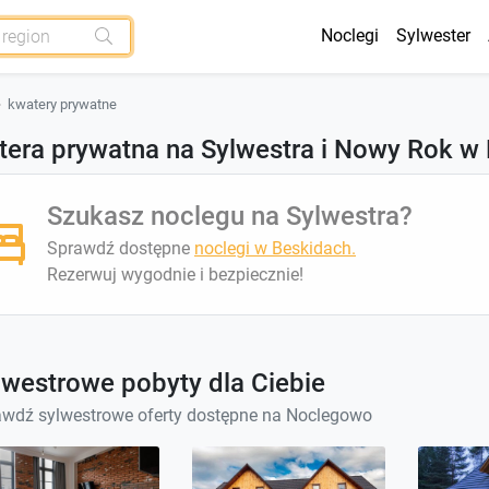
Noclegi
Sylwester
kwatery prywatne
tera prywatna na Sylwestra i Nowy Rok w
Szukasz noclegu na Sylwestra?
Sprawdź dostępne
noclegi w Beskidach.
Rezerwuj wygodnie i bezpiecznie!
lwestrowe pobyty dla Ciebie
wdź sylwestrowe oferty dostępne na Noclegowo