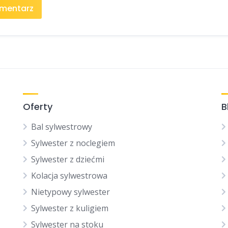
Oferty
B
Bal sylwestrowy
Sylwester z noclegiem
Sylwester z dziećmi
Kolacja sylwestrowa
Nietypowy sylwester
Sylwester z kuligiem
Sylwester na stoku