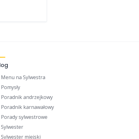
log
Menu na Sylwestra
Pomysły
Poradnik andrzejkowy
Poradnik karnawałowy
Porady sylwestrowe
Sylwester
Sylwester miejski