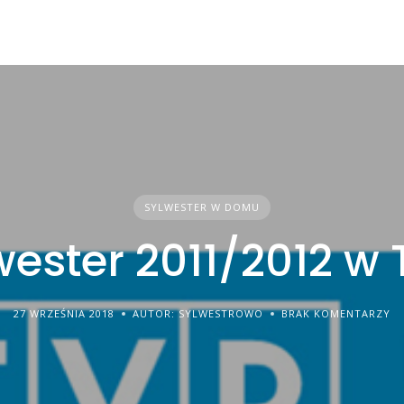
SYLWESTER W DOMU
wester 2011/2012 w 
27 WRZEŚNIA 2018
AUTOR: SYLWESTROWO
BRAK KOMENTARZY