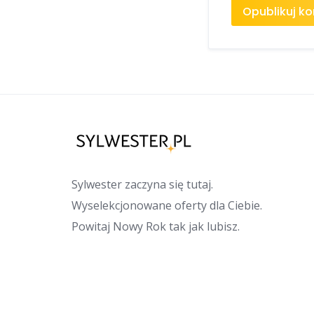
Sylwester zaczyna się tutaj.
Wyselekcjonowane oferty dla Ciebie.
Powitaj Nowy Rok tak jak lubisz.