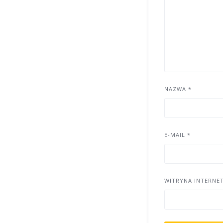
NAZWA
*
E-MAIL
*
WITRYNA INTERNE