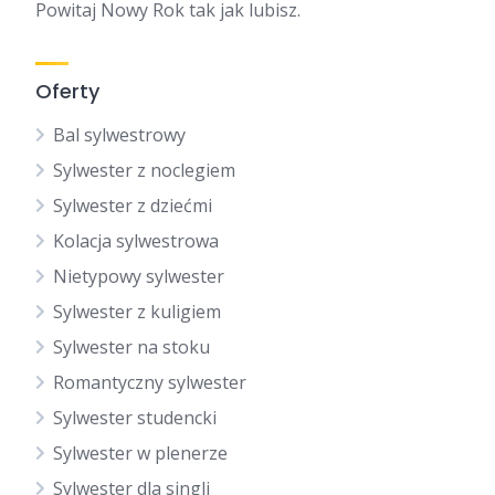
Powitaj Nowy Rok tak jak lubisz.
Oferty
Bal sylwestrowy
Sylwester z noclegiem
Sylwester z dziećmi
Kolacja sylwestrowa
Nietypowy sylwester
Sylwester z kuligiem
Sylwester na stoku
Romantyczny sylwester
Sylwester studencki
Sylwester w plenerze
Sylwester dla singli