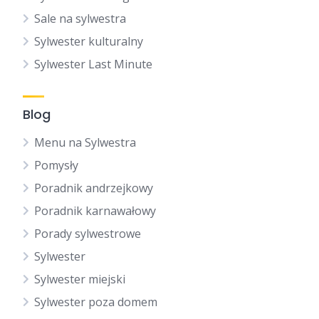
Sale na sylwestra
Sylwester kulturalny
Sylwester Last Minute
Blog
Menu na Sylwestra
Pomysły
Poradnik andrzejkowy
Poradnik karnawałowy
Porady sylwestrowe
Sylwester
Sylwester miejski
Sylwester poza domem