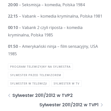
20:00
– Seksmisja – komedia, Polska 1984
22:15
– Vabank – komedia kryminalna, Polska 1981
00:10
– Vabank 2 czyli riposta – komedia
kryminalna, Polska 1985
01:50
– Amerykański ninja – film sensacyjny, USA
1985
PROGRAM TELEWIZYJNY NA SYLWESTRA
SYLWESTER PRZED TELEWIZOREM
SYLWESTER W TELEWIZJI
SYLWESTER W TV
Sylwester 2011/2012 w TVP2
Sylwester 2011/2012 w TVP1