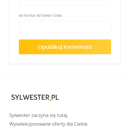
WITRYNA INTERNETOWA
Sylwester zaczyna się tutaj.
Wyselekcjonowane oferty dla Ciebie.