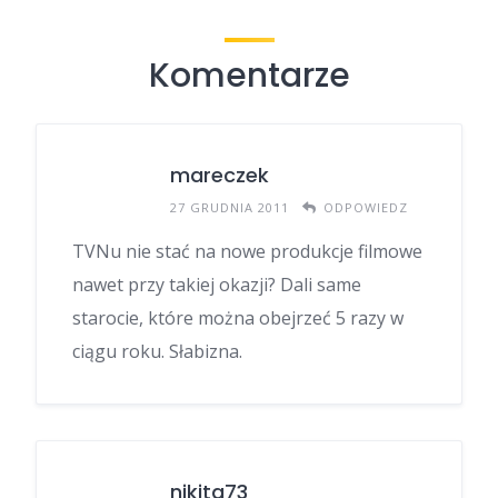
Komentarze
mareczek
27 GRUDNIA 2011
ODPOWIEDZ
TVNu nie stać na nowe produkcje filmowe
nawet przy takiej okazji? Dali same
starocie, które można obejrzeć 5 razy w
ciągu roku. Słabizna.
nikita73