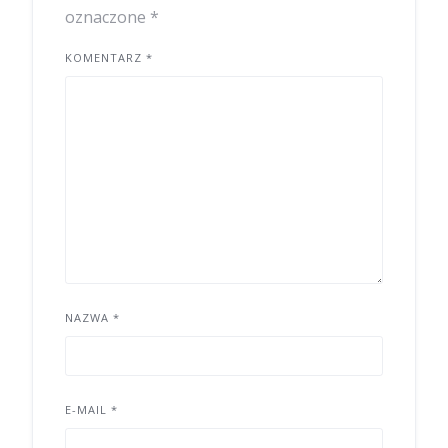
oznaczone
*
KOMENTARZ
*
NAZWA
*
E-MAIL
*