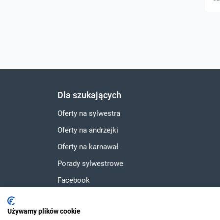
Dla szukających
Oferty na sylwestra
Oferty na andrzejki
Oferty na karnawał
Porady sylwestrowe
Facebook
Instagram
Używamy plików cookie
YouTube