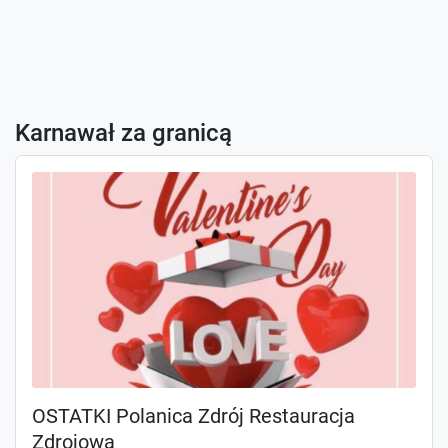
Karnawał za granicą
OSTATKI Polanica Zdrój Restauracja
Zdrojowa