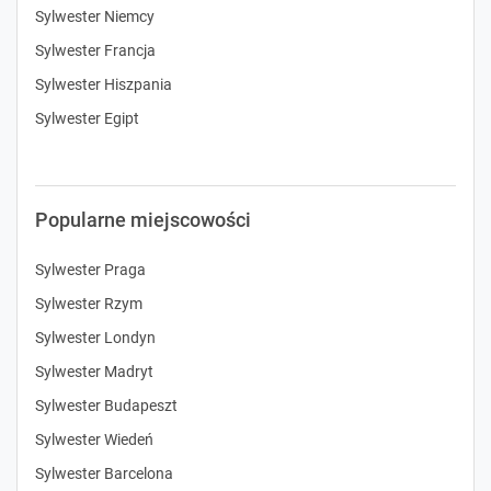
Sylwester Niemcy
Sylwester Francja
Sylwester Hiszpania
Sylwester Egipt
Popularne miejscowości
Sylwester Praga
Sylwester Rzym
Sylwester Londyn
Sylwester Madryt
Sylwester Budapeszt
Sylwester Wiedeń
Sylwester Barcelona