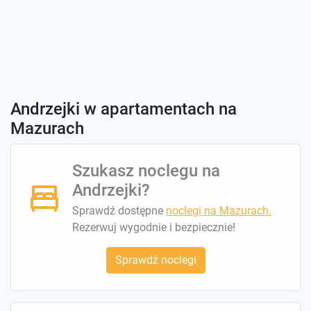
Andrzejki w apartamentach na
Mazurach
Szukasz noclegu na
Andrzejki?
Sprawdź dostępne
noclegi na Mazurach.
Rezerwuj wygodnie i bezpiecznie!
Sprawdź noclegi