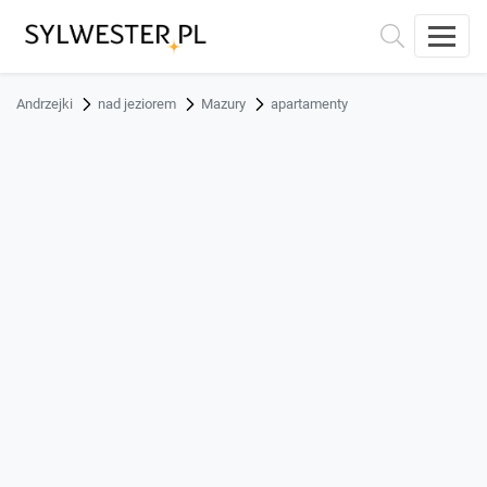
Andrzejki
nad jeziorem
Mazury
apartamenty