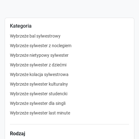
Kategoria
Wybrzeże bal sylwestrowy
Wybrzeże sylwester z noclegiem
Wybrzeże nietypowy sylwester
Wybrzeże sylwester z dziećmi
Wybrzeże kolacja sylwestrowa
Wybrzeże sylwester kulturalny
Wybrzeże sylwester studencki
Wybrzeże sylwester dla singli
Wybrzeże sylwester last minute
Rodzaj