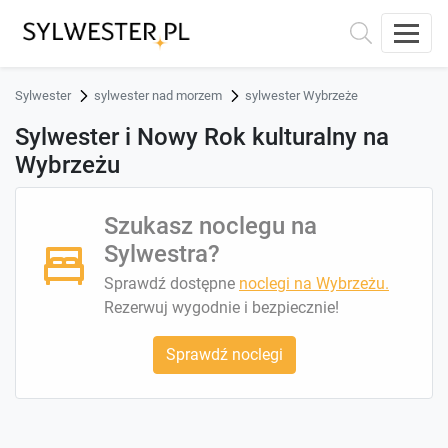
Sylwester
sylwester nad morzem
sylwester Wybrzeże
Sylwester i Nowy Rok kulturalny na
Wybrzeżu
Szukasz noclegu na
Sylwestra?
Sprawdź dostępne
noclegi na Wybrzeżu.
Rezerwuj wygodnie i bezpiecznie!
Sprawdź noclegi