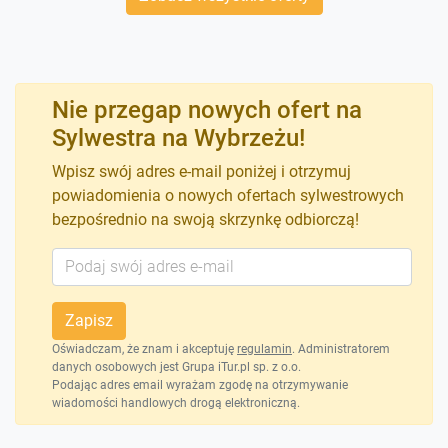
Nie przegap nowych ofert na
Sylwestra na Wybrzeżu!
Wpisz swój adres e-mail poniżej i otrzymuj
powiadomienia o nowych ofertach sylwestrowych
bezpośrednio na swoją skrzynkę odbiorczą!
Zapisz
Oświadczam, że znam i akceptuję
regulamin
. Administratorem
danych osobowych jest Grupa iTur.pl sp. z o.o.
Podając adres email wyrażam zgodę na otrzymywanie
wiadomości handlowych drogą elektroniczną.