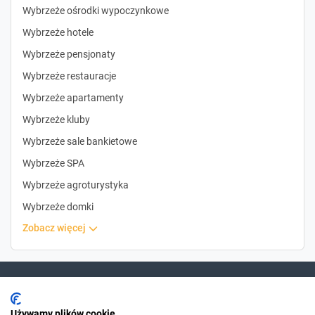
Wybrzeże ośrodki wypoczynkowe
Wybrzeże hotele
Wybrzeże pensjonaty
Wybrzeże restauracje
Wybrzeże apartamenty
Wybrzeże kluby
Wybrzeże sale bankietowe
Wybrzeże SPA
Wybrzeże agroturystyka
Wybrzeże domki
zobacz więcej
Dla szukających
Używamy plików cookie