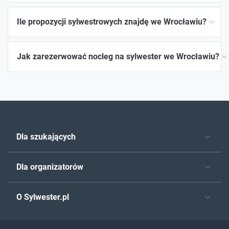
Ile propozycji sylwestrowych znajdę we Wrocławiu?
Jak zarezerwować nocleg na sylwester we Wrocławiu?
Dla szukających
Dla organizatorów
O Sylwester.pl