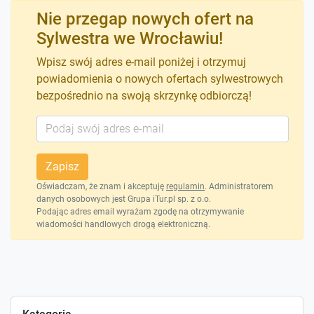
Nie przegap nowych ofert na
Sylwestra we Wrocławiu!
Wpisz swój adres e-mail poniżej i otrzymuj
powiadomienia o nowych ofertach sylwestrowych
bezpośrednio na swoją skrzynkę odbiorczą!
Zapisz
Oświadczam, że znam i akceptuję
regulamin
. Administratorem
danych osobowych jest Grupa iTur.pl sp. z o.o.
Podając adres email wyrażam zgodę na otrzymywanie
wiadomości handlowych drogą elektroniczną.