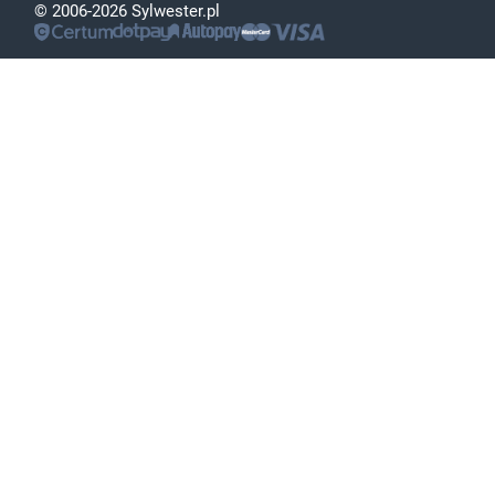
© 2006-2026 Sylwester.pl