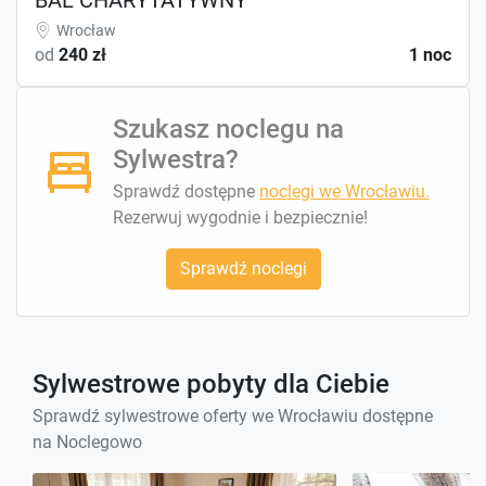
Wrocław
od
240 zł
1 noc
Szukasz noclegu na
Sylwestra?
Sprawdź dostępne
noclegi we Wrocławiu.
Rezerwuj wygodnie i bezpiecznie!
Sprawdź noclegi
Sylwestrowe pobyty dla Ciebie
Sprawdź sylwestrowe oferty we Wrocławiu dostępne
na Noclegowo