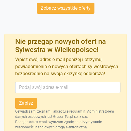
Zobacz wszystkie oferty
Nie przegap nowych ofert na
Sylwestra w Wielkopolsce!
Wpisz swój adres e-mail poniżej i otrzymuj
powiadomienia o nowych ofertach sylwestrowych
bezpośrednio na swoją skrzynkę odbiorczą!
Zapisz
Oświadczam, że znam i akceptuję
regulamin
. Administratorem
danych osobowych jest Grupa iTur.pl sp. z o.o.
Podając adres email wyrażam zgodę na otrzymywanie
wiadomości handlowych drogą elektroniczną.