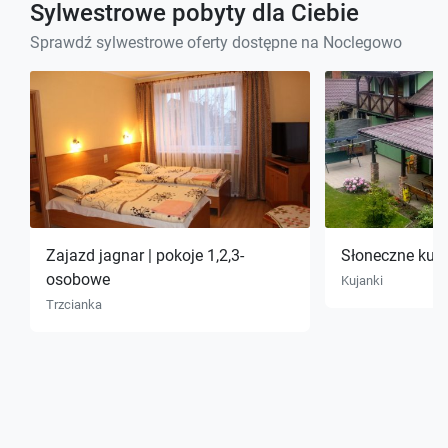
Sylwestrowe pobyty dla Ciebie
Sprawdź sylwestrowe oferty dostępne na Noclegowo
Zajazd jagnar | pokoje 1,2,3-
Słoneczne kuja
osobowe
Kujanki
Trzcianka