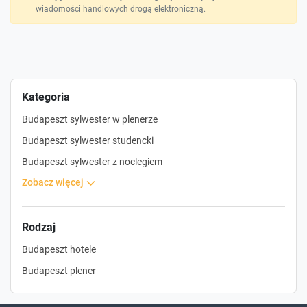
wiadomości handlowych drogą elektroniczną.
Kategoria
Budapeszt sylwester w plenerze
Budapeszt sylwester studencki
Budapeszt sylwester z noclegiem
zobacz więcej
Rodzaj
Budapeszt hotele
Budapeszt plener