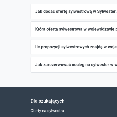
Jak dodać ofertę sylwestrową w Sylwester.
Która oferta sylwestrowa w województwie 
Ile propozycji sylwestrowych znajdę w wo
Jak zarezerwować nocleg na sylwester w
Dla szukających
Oferty na sylwestra