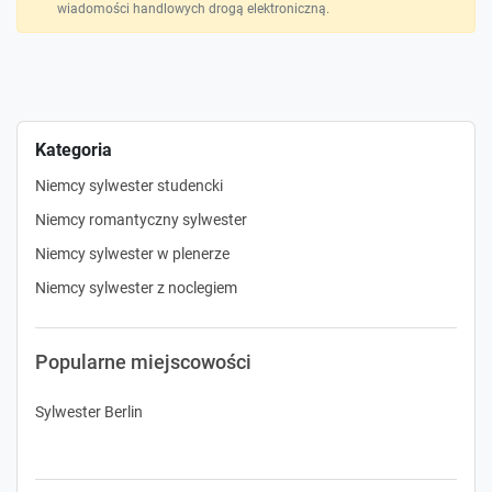
wiadomości handlowych drogą elektroniczną.
Kategoria
Niemcy sylwester studencki
Niemcy romantyczny sylwester
Niemcy sylwester w plenerze
Niemcy sylwester z noclegiem
Popularne miejscowości
Sylwester Berlin