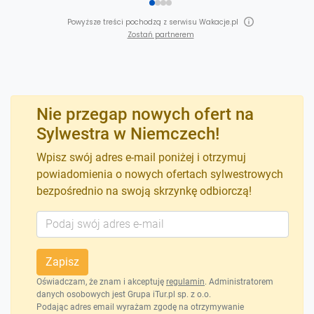
Powyższe treści pochodzą z serwisu Wakacje.pl
Zostań partnerem
Nie przegap nowych ofert na
Sylwestra w Niemczech!
Wpisz swój adres e-mail poniżej i otrzymuj
powiadomienia o nowych ofertach sylwestrowych
bezpośrednio na swoją skrzynkę odbiorczą!
Zapisz
Oświadczam, że znam i akceptuję
regulamin
. Administratorem
danych osobowych jest Grupa iTur.pl sp. z o.o.
Podając adres email wyrażam zgodę na otrzymywanie