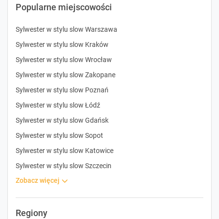
Popularne miejscowości
Sylwester w stylu slow Warszawa
Sylwester w stylu slow Kraków
Sylwester w stylu slow Wrocław
Sylwester w stylu slow Zakopane
Sylwester w stylu slow Poznań
Sylwester w stylu slow Łódź
Sylwester w stylu slow Gdańsk
Sylwester w stylu slow Sopot
Sylwester w stylu slow Katowice
Sylwester w stylu slow Szczecin
zobacz więcej
Regiony