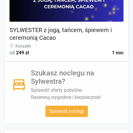
SYLWESTER z jogą, tańcem, śpiewem i
ceremonią Cacao
Koszalin
od
249 zł
1 noc
Szukasz noclegu na
Sylwestra?
Sprawdź oferty pobytów.
Rezerwuj wygodnie i bezpiecznie!
Sprawdź noclegi