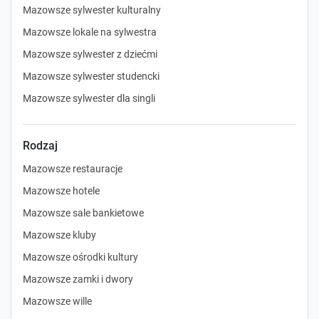
Mazowsze sylwester kulturalny
Mazowsze lokale na sylwestra
Mazowsze sylwester z dziećmi
Mazowsze sylwester studencki
Mazowsze sylwester dla singli
Rodzaj
Mazowsze restauracje
Mazowsze hotele
Mazowsze sale bankietowe
Mazowsze kluby
Mazowsze ośrodki kultury
Mazowsze zamki i dwory
Mazowsze wille