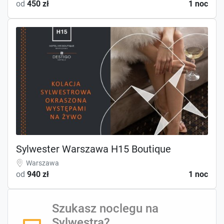
od
450 zł
1 noc
Sylwester Warszawa H15 Boutique
Warszawa
od
940 zł
1 noc
Szukasz noclegu na
Sylwestra?