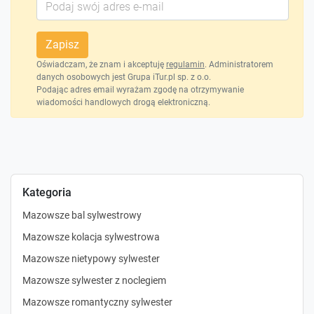
Zapisz
Oświadczam, że znam i akceptuję
regulamin
. Administratorem
danych osobowych jest Grupa iTur.pl sp. z o.o.
Podając adres email wyrażam zgodę na otrzymywanie
wiadomości handlowych drogą elektroniczną.
Kategoria
Mazowsze bal sylwestrowy
Mazowsze kolacja sylwestrowa
Mazowsze nietypowy sylwester
Mazowsze sylwester z noclegiem
Mazowsze romantyczny sylwester