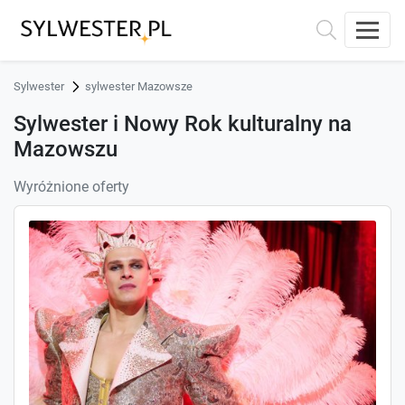
Sylwester
sylwester Mazowsze
Sylwester i Nowy Rok kulturalny na
Mazowszu
Wyróżnione oferty