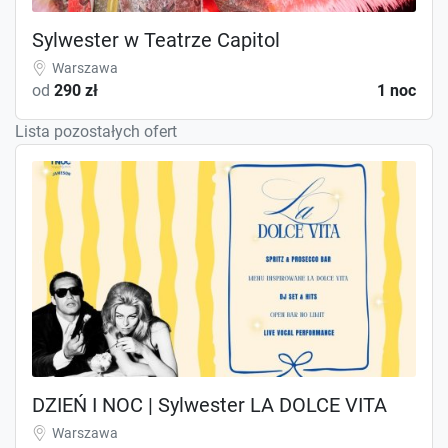
Sylwester w Teatrze Capitol
Warszawa
od
290 zł
1 noc
Lista pozostałych ofert
DZIEŃ I NOC | Sylwester LA DOLCE VITA
Warszawa