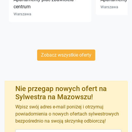
centrum
Warszawa
Warszawa
Zobacz wszystkie oferty
Nie przegap nowych ofert na
Sylwestra na Mazowszu!
Wpisz swój adres e-mail poniżej i otrzymuj
powiadomienia o nowych ofertach sylwestrowych
bezpośrednio na swoją skrzynkę odbiorczą!