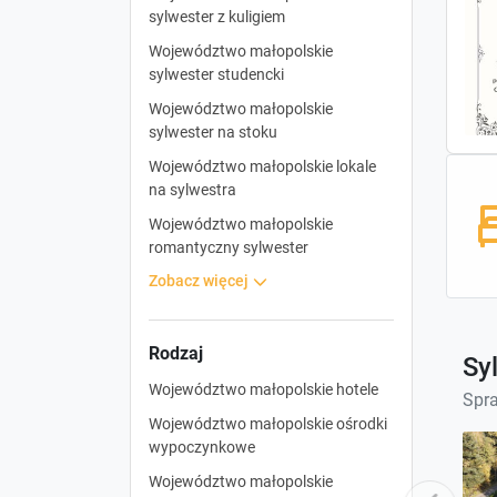
sylwester z kuligiem
Województwo małopolskie
sylwester studencki
Województwo małopolskie
sylwester na stoku
Województwo małopolskie lokale
na sylwestra
Województwo małopolskie
romantyczny sylwester
zobacz więcej
Rodzaj
Sy
Województwo małopolskie hotele
Spra
Województwo małopolskie ośrodki
wypoczynkowe
Województwo małopolskie