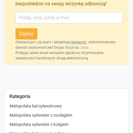
bezpośrednio na swoją skrzynkę odbiorczą!
Zapisz
Oświadczam, że znam i akceptuję
regulamin
. Administratorem
danych osobowych jest Grupa iTur.pl sp. z o.o.
Podając adres email wyrażam zgodę na otrzymywanie
wiadomości handlowych drogą elektroniczną.
Kategoria
Małopolska bal sylwestrowy
Małopolska sylwester z noclegiem
Małopolska sylwester z kuligiem