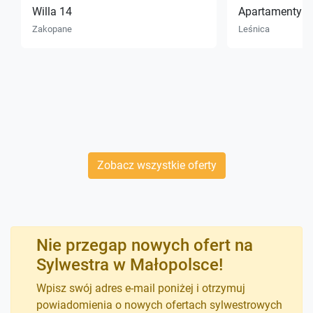
Willa 14
Apartamenty n
Zakopane
Leśnica
Zobacz wszystkie oferty
Nie przegap nowych ofert na
Sylwestra w Małopolsce!
Wpisz swój adres e-mail poniżej i otrzymuj
powiadomienia o nowych ofertach sylwestrowych