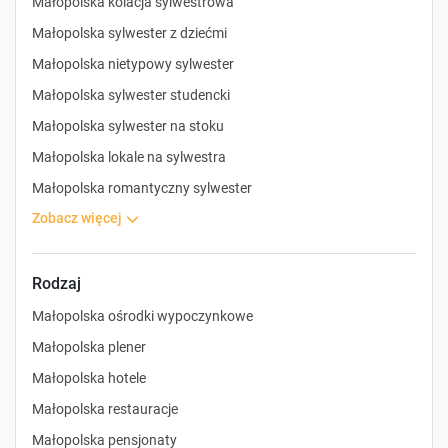
Małopolska kolacja sylwestrowa
Małopolska sylwester z dziećmi
Małopolska nietypowy sylwester
Małopolska sylwester studencki
Małopolska sylwester na stoku
Małopolska lokale na sylwestra
Małopolska romantyczny sylwester
zobacz więcej
Rodzaj
Małopolska ośrodki wypoczynkowe
Małopolska plener
Małopolska hotele
Małopolska restauracje
Małopolska pensjonaty