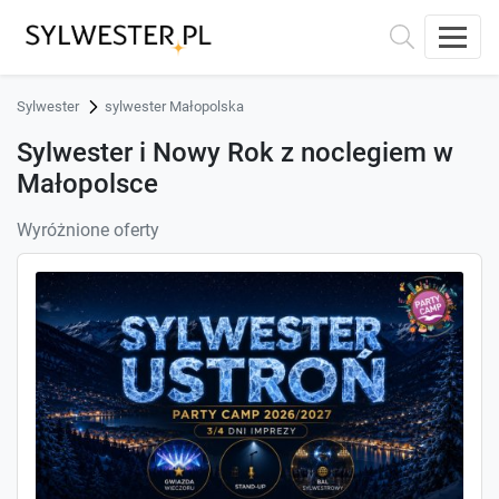
Sylwester
sylwester Małopolska
Sylwester i Nowy Rok z noclegiem w
Małopolsce
Wyróżnione oferty