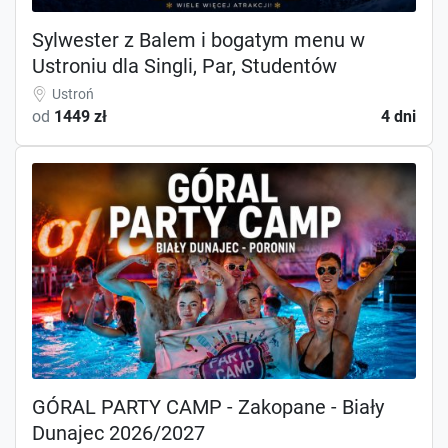
Sylwester z Balem i bogatym menu w
Ustroniu dla Singli, Par, Studentów
Ustroń
od
1449 zł
4 dni
GÓRAL PARTY CAMP - Zakopane - Biały
Dunajec 2026/2027