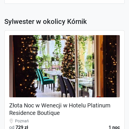
Sylwester w okolicy Kórnik
Złota Noc w Wenecji w Hotelu Platinum
Residence Boutique
Poznań
od
729 zł
1 noc