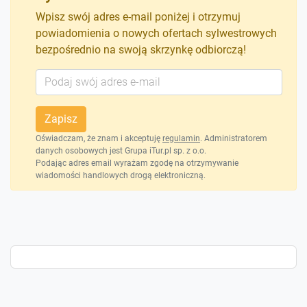
Wpisz swój adres e-mail poniżej i otrzymuj
powiadomienia o nowych ofertach sylwestrowych
bezpośrednio na swoją skrzynkę odbiorczą!
Zapisz
Oświadczam, że znam i akceptuję
regulamin
. Administratorem
danych osobowych jest Grupa iTur.pl sp. z o.o.
Podając adres email wyrażam zgodę na otrzymywanie
wiadomości handlowych drogą elektroniczną.