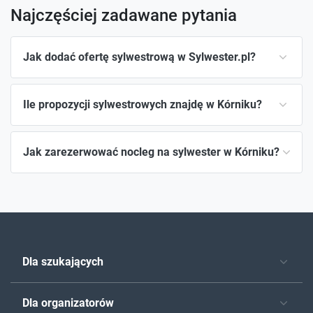
Najczęściej zadawane pytania
Jak dodać ofertę sylwestrową w Sylwester.pl?
Ile propozycji sylwestrowych znajdę w Kórniku?
Jak zarezerwować nocleg na sylwester w Kórniku?
Dla szukających
Dla organizatorów