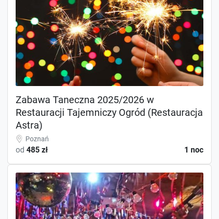
Zabawa Taneczna 2025/2026 w
Restauracji Tajemniczy Ogród (Restauracja
Astra)
Poznań
od
485 zł
1 noc