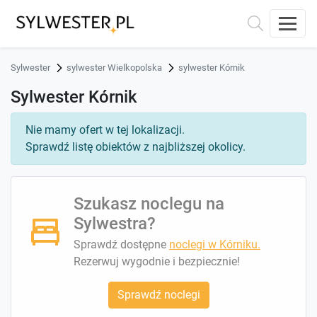
Sylwester
sylwester Wielkopolska
sylwester Kórnik
Sylwester Kórnik
Nie mamy ofert w tej lokalizacji.
Sprawdź listę obiektów z najbliższej okolicy.
Szukasz noclegu na
Sylwestra?
Sprawdź dostępne
noclegi w Kórniku.
Rezerwuj wygodnie i bezpiecznie!
Sprawdź noclegi