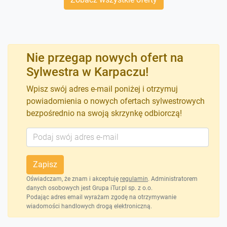
Nie przegap nowych ofert na
Sylwestra w Karpaczu!
Wpisz swój adres e-mail poniżej i otrzymuj
powiadomienia o nowych ofertach sylwestrowych
bezpośrednio na swoją skrzynkę odbiorczą!
Zapisz
Oświadczam, że znam i akceptuję
regulamin
. Administratorem
danych osobowych jest Grupa iTur.pl sp. z o.o.
Podając adres email wyrażam zgodę na otrzymywanie
wiadomości handlowych drogą elektroniczną.