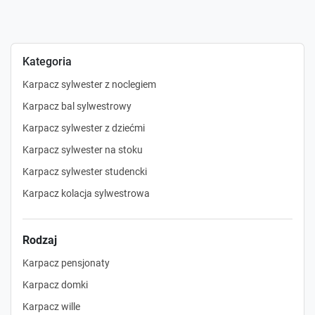
Kategoria
Karpacz sylwester z noclegiem
Karpacz bal sylwestrowy
Karpacz sylwester z dziećmi
Karpacz sylwester na stoku
Karpacz sylwester studencki
Karpacz kolacja sylwestrowa
Rodzaj
Karpacz pensjonaty
Karpacz domki
Karpacz wille