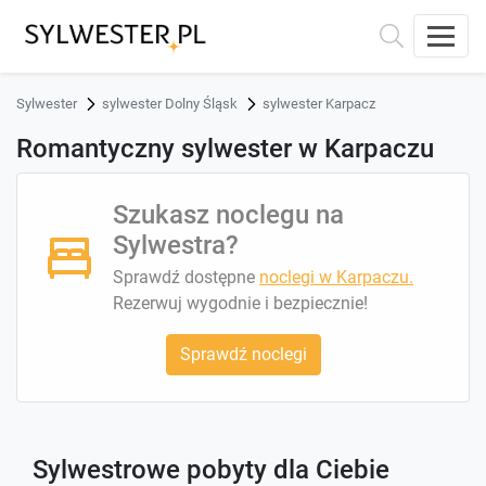
Sylwester
sylwester Dolny Śląsk
sylwester Karpacz
Romantyczny sylwester w Karpaczu
Szukasz noclegu na
Sylwestra?
Sprawdź dostępne
noclegi w Karpaczu.
Rezerwuj wygodnie i bezpiecznie!
Sprawdź noclegi
Sylwestrowe pobyty dla Ciebie