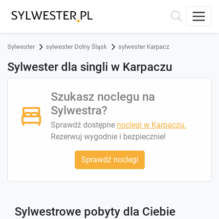
Sylwester
sylwester Dolny Śląsk
sylwester Karpacz
Sylwester dla singli w Karpaczu
Szukasz noclegu na
Sylwestra?
Sprawdź dostępne
noclegi w Karpaczu.
Rezerwuj wygodnie i bezpiecznie!
Sprawdź noclegi
Sylwestrowe pobyty dla Ciebie