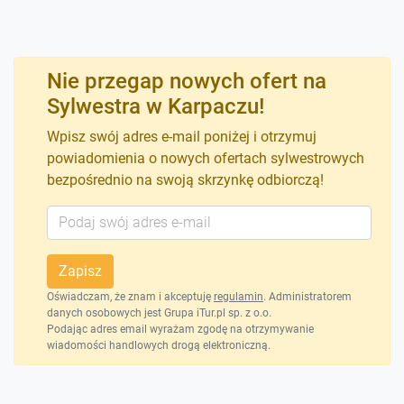
Nie przegap nowych ofert na
Sylwestra w Karpaczu!
Wpisz swój adres e-mail poniżej i otrzymuj
powiadomienia o nowych ofertach sylwestrowych
bezpośrednio na swoją skrzynkę odbiorczą!
Zapisz
Oświadczam, że znam i akceptuję
regulamin
. Administratorem
danych osobowych jest Grupa iTur.pl sp. z o.o.
Podając adres email wyrażam zgodę na otrzymywanie
wiadomości handlowych drogą elektroniczną.