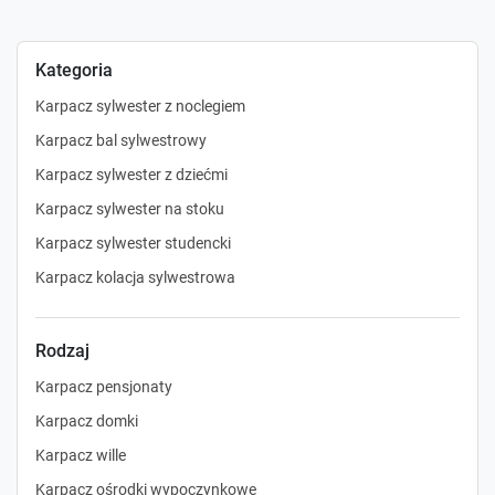
Kategoria
Karpacz sylwester z noclegiem
Karpacz bal sylwestrowy
Karpacz sylwester z dziećmi
Karpacz sylwester na stoku
Karpacz sylwester studencki
Karpacz kolacja sylwestrowa
Rodzaj
Karpacz pensjonaty
Karpacz domki
Karpacz wille
Karpacz ośrodki wypoczynkowe