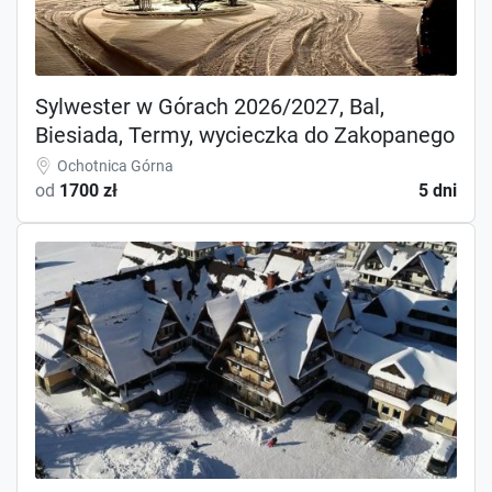
Sylwester w Górach 2026/2027, Bal,
Biesiada, Termy, wycieczka do Zakopanego
Ochotnica Górna
od
1700 zł
5 dni