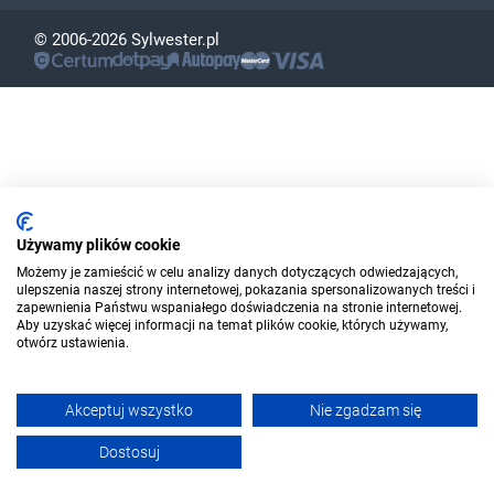
© 2006-2026 Sylwester.pl
Używamy plików cookie
Możemy je zamieścić w celu analizy danych dotyczących odwiedzających,
ulepszenia naszej strony internetowej, pokazania spersonalizowanych treści i
zapewnienia Państwu wspaniałego doświadczenia na stronie internetowej.
Aby uzyskać więcej informacji na temat plików cookie, których używamy,
otwórz ustawienia.
Akceptuj wszystko
Nie zgadzam się
Dostosuj
Filtruj