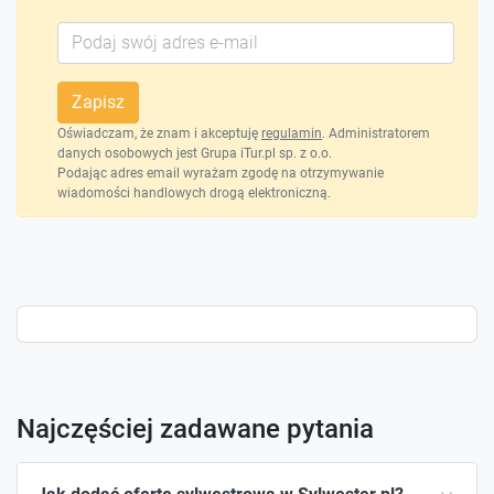
Zapisz
Oświadczam, że znam i akceptuję
regulamin
. Administratorem
danych osobowych jest Grupa iTur.pl sp. z o.o.
Podając adres email wyrażam zgodę na otrzymywanie
wiadomości handlowych drogą elektroniczną.
Najczęściej zadawane pytania