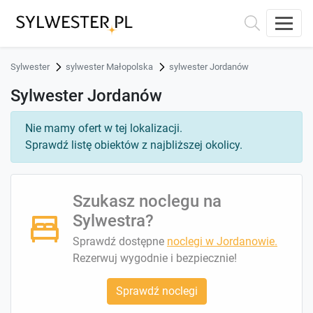
Sylwester
sylwester Małopolska
sylwester Jordanów
Sylwester Jordanów
Nie mamy ofert w tej lokalizacji.
Sprawdź listę obiektów z najbliższej okolicy.
Szukasz noclegu na
Sylwestra?
Sprawdź dostępne
noclegi w Jordanowie.
Rezerwuj wygodnie i bezpiecznie!
Sprawdź noclegi