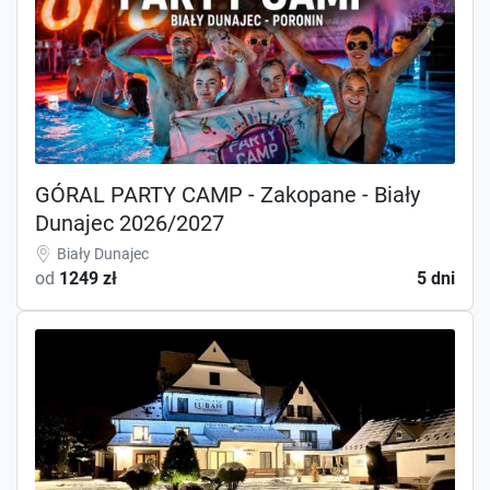
GÓRAL PARTY CAMP - Zakopane - Biały
Dunajec 2026/2027
Biały Dunajec
od
1249 zł
5 dni