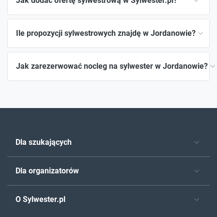
Jak dodać ofertę sylwestrową w Sylwester.pl?
Ile propozycji sylwestrowych znajdę w Jordanowie?
Jak zarezerwować nocleg na sylwester w Jordanowie?
Dla szukających
Dla organizatorów
O Sylwester.pl