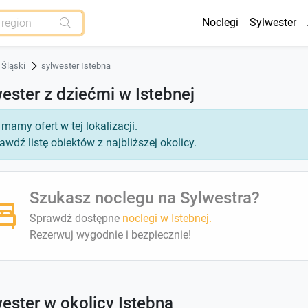
Noclegi
Sylwester
 Śląski
sylwester Istebna
ester z dziećmi w Istebnej
 mamy ofert w tej lokalizacji.
awdź listę obiektów z najbliższej okolicy.
Szukasz noclegu na Sylwestra?
Sprawdź dostępne
noclegi w Istebnej.
Rezerwuj wygodnie i bezpiecznie!
ester w okolicy Istebna