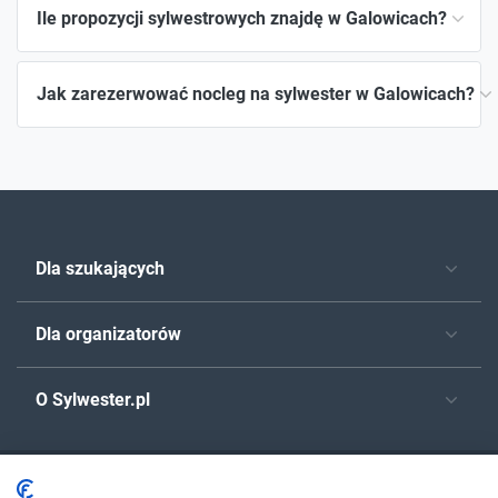
Ile propozycji sylwestrowych znajdę w Galowicach?
Jak zarezerwować nocleg na sylwester w Galowicach?
Dla szukających
Dla organizatorów
O Sylwester.pl
© 2006-2026 Sylwester.pl