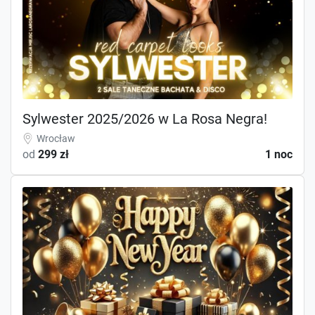
Sylwester 2025/2026 w La Rosa Negra!
Wrocław
od
299 zł
1 noc