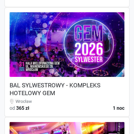
BAL SYLWESTROWY - KOMPLEKS
HOTELOWY GEM
Wrocław
od
365 zł
1 noc