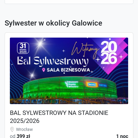
Sylwester w okolicy Galowice
BAL SYLWESTROWY NA STADIONIE
2025/2026
Wrocław
od
399 zł
1 noc