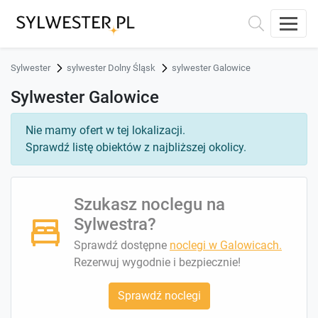
Sylwester
sylwester Dolny Śląsk
sylwester Galowice
Sylwester Galowice
Nie mamy ofert w tej lokalizacji.
Sprawdź listę obiektów z najbliższej okolicy.
Szukasz noclegu na
Sylwestra?
Sprawdź dostępne
noclegi w Galowicach.
Rezerwuj wygodnie i bezpiecznie!
Sprawdź noclegi