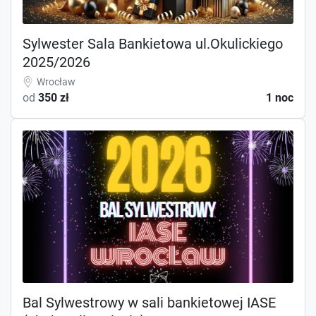
Sylwester Sala Bankietowa ul.Okulickiego
2025/2026
Wrocław
od
350 zł
1 noc
Bal Sylwestrowy w sali bankietowej IASE