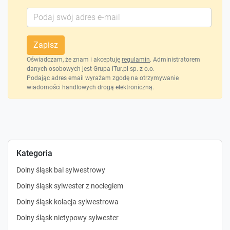
Zapisz
Oświadczam, że znam i akceptuję
regulamin
. Administratorem
danych osobowych jest Grupa iTur.pl sp. z o.o.
Podając adres email wyrażam zgodę na otrzymywanie
wiadomości handlowych drogą elektroniczną.
Kategoria
Dolny śląsk bal sylwestrowy
Dolny śląsk sylwester z noclegiem
Dolny śląsk kolacja sylwestrowa
Dolny śląsk nietypowy sylwester