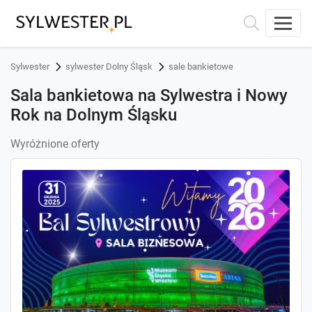
Sylwester
sylwester Dolny Śląsk
sale bankietowe
Sala bankietowa na Sylwestra i Nowy
Rok na Dolnym Śląsku
Wyróżnione oferty