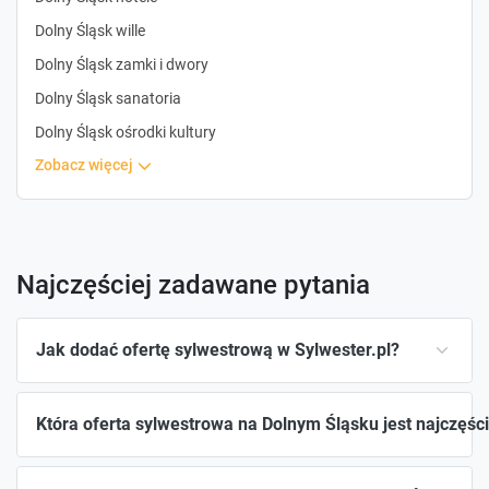
Dolny Śląsk wille
Dolny Śląsk zamki i dwory
Dolny Śląsk sanatoria
Dolny Śląsk ośrodki kultury
zobacz więcej
Najczęściej zadawane pytania
Jak dodać ofertę sylwestrową w Sylwester.pl?
Która oferta sylwestrowa na Dolnym Śląsku jest najczęśc