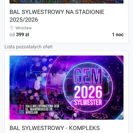
BAL SYLWESTROWY NA STADIONIE
2025/2026
Wrocław
od
399 zł
1 noc
Lista pozostałych ofert
BAL SYLWESTROWY - KOMPLEKS