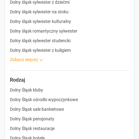
Dolny śląsk sylwester z dziećmi
Dolny śląsk sylwester na stoku
Dolny śląsk sylwester kulturalny
Dolny śląsk romantyczny sylwester
Dolny śląsk sylwester studencki
Dolny śląsk sylwester z kuligiem
zobacz więcej
Rodzaj
Dolny Śląsk kluby
Dolny Śląsk ośrodki wypoczynkowe
Dolny Śląsk sale bankietowe
Dolny Śląsk pensjonaty
Dolny Śląsk restauracje
Dolny Śląsk hotele