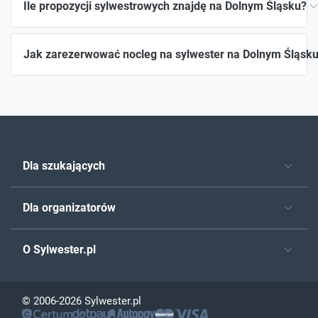
Ile propozycji sylwestrowych znajdę na Dolnym Śląsku?
Jak zarezerwować nocleg na sylwester na Dolnym Śląsk
Dla szukających
Dla organizatorów
O Sylwester.pl
© 2006-2026 Sylwester.pl