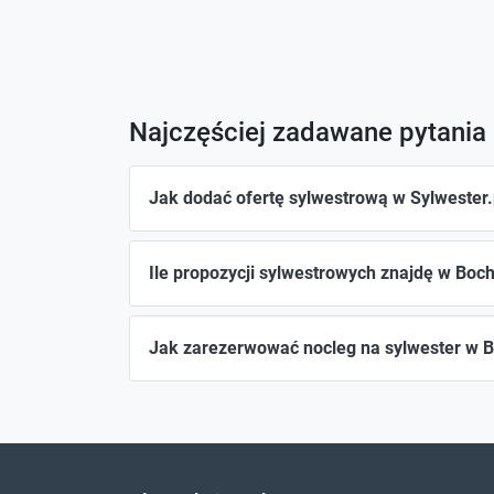
Najczęściej zadawane pytania
Jak dodać ofertę sylwestrową w Sylwester.
Ile propozycji sylwestrowych znajdę w Boch
Jak zarezerwować nocleg na sylwester w 