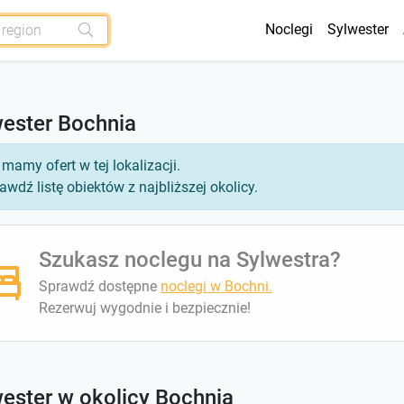
Noclegi
Sylwester
wester Bochnia
 mamy ofert w tej lokalizacji.
awdź listę obiektów z najbliższej okolicy.
Szukasz noclegu na Sylwestra?
Sprawdź dostępne
noclegi w Bochni.
Rezerwuj wygodnie i bezpiecznie!
ester w okolicy Bochnia