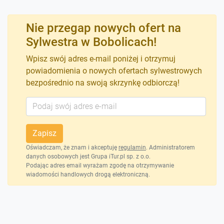
Nie przegap nowych ofert na
Sylwestra w Bobolicach!
Wpisz swój adres e-mail poniżej i otrzymuj
powiadomienia o nowych ofertach sylwestrowych
bezpośrednio na swoją skrzynkę odbiorczą!
Zapisz
Oświadczam, że znam i akceptuję
regulamin
. Administratorem
danych osobowych jest Grupa iTur.pl sp. z o.o.
Podając adres email wyrażam zgodę na otrzymywanie
wiadomości handlowych drogą elektroniczną.