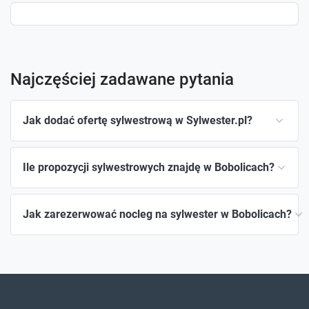
Najczęściej zadawane pytania
Jak dodać ofertę sylwestrową w Sylwester.pl?
Ile propozycji sylwestrowych znajdę w Bobolicach?
Jak zarezerwować nocleg na sylwester w Bobolicach?