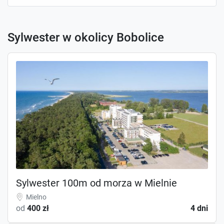
Sylwester w okolicy Bobolice
Sylwester 100m od morza w Mielnie
Mielno
od
400 zł
4 dni