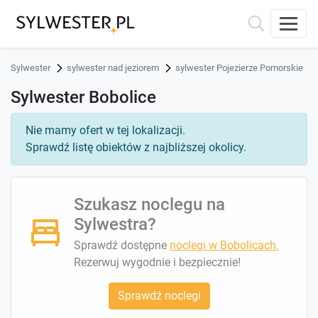
Sylwester
sylwester nad jeziorem
sylwester Pojezierze Pomorskie
Sylwester Bobolice
Nie mamy ofert w tej lokalizacji.
Sprawdź listę obiektów z najbliższej okolicy.
Szukasz noclegu na
Sylwestra?
Sprawdź dostępne
noclegi w Bobolicach.
Rezerwuj wygodnie i bezpiecznie!
Sprawdź noclegi