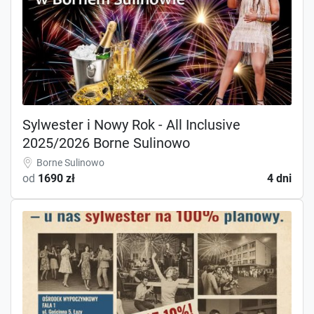
Sylwester i Nowy Rok - All Inclusive
2025/2026 Borne Sulinowo
Borne Sulinowo
od
1690 zł
4 dni