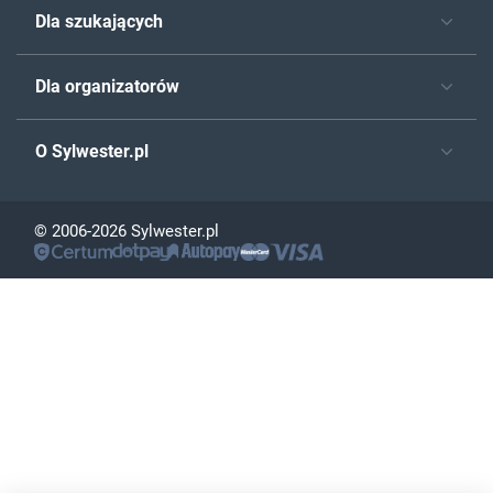
Dla szukających
Dla organizatorów
O Sylwester.pl
© 2006-2026 Sylwester.pl