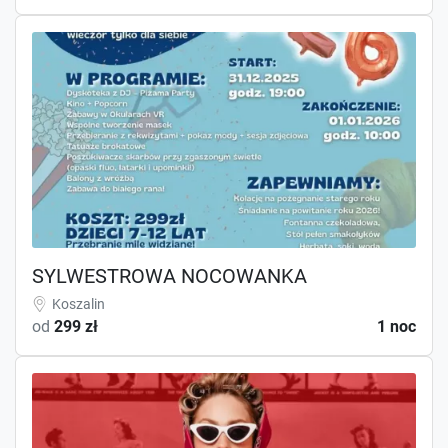
SYLWESTROWA NOCOWANKA
Koszalin
od
299 zł
1 noc