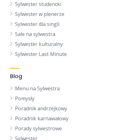
Sylwester studencki
Sylwester w plenerze
Sylwester dla singli
Sale na sylwestra
Sylwester kulturalny
Sylwester Last Minute
Blog
Menu na Sylwestra
Pomysły
Poradnik andrzejkowy
Poradnik karnawałowy
Porady sylwestrowe
Sylwester