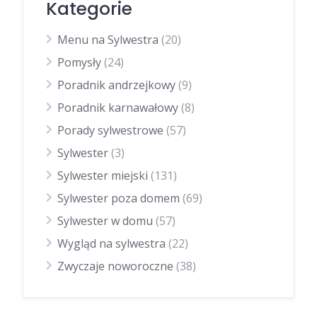
Kategorie
Menu na Sylwestra
(20)
Pomysły
(24)
Poradnik andrzejkowy
(9)
Poradnik karnawałowy
(8)
Porady sylwestrowe
(57)
Sylwester
(3)
Sylwester miejski
(131)
Sylwester poza domem
(69)
Sylwester w domu
(57)
Wygląd na sylwestra
(22)
Zwyczaje noworoczne
(38)