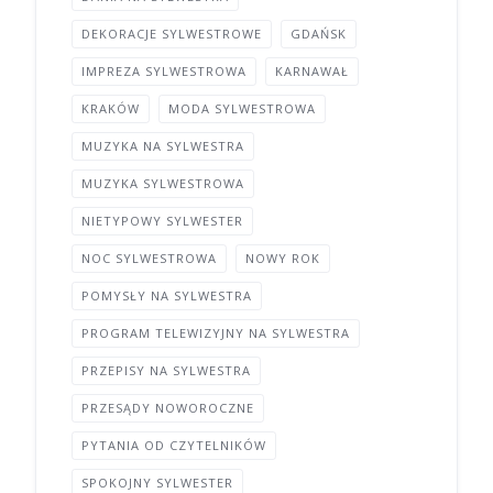
DEKORACJE SYLWESTROWE
GDAŃSK
IMPREZA SYLWESTROWA
KARNAWAŁ
KRAKÓW
MODA SYLWESTROWA
MUZYKA NA SYLWESTRA
MUZYKA SYLWESTROWA
NIETYPOWY SYLWESTER
NOC SYLWESTROWA
NOWY ROK
POMYSŁY NA SYLWESTRA
PROGRAM TELEWIZYJNY NA SYLWESTRA
PRZEPISY NA SYLWESTRA
PRZESĄDY NOWOROCZNE
PYTANIA OD CZYTELNIKÓW
SPOKOJNY SYLWESTER