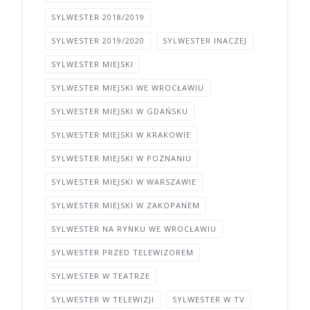
SYLWESTER 2018/2019
SYLWESTER 2019/2020
SYLWESTER INACZEJ
SYLWESTER MIEJSKI
SYLWESTER MIEJSKI WE WROCŁAWIU
SYLWESTER MIEJSKI W GDAŃSKU
SYLWESTER MIEJSKI W KRAKOWIE
SYLWESTER MIEJSKI W POZNANIU
SYLWESTER MIEJSKI W WARSZAWIE
SYLWESTER MIEJSKI W ZAKOPANEM
SYLWESTER NA RYNKU WE WROCŁAWIU
SYLWESTER PRZED TELEWIZOREM
SYLWESTER W TEATRZE
SYLWESTER W TELEWIZJI
SYLWESTER W TV