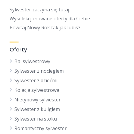
Sylwester zaczyna się tutaj.
Wyselekcjonowane oferty dla Ciebie.
Powitaj Nowy Rok tak jak lubisz.
Oferty
Bal sylwestrowy
Sylwester z noclegiem
Sylwester z dziećmi
Kolacja sylwestrowa
Nietypowy sylwester
Sylwester z kuligiem
Sylwester na stoku
Romantyczny sylwester