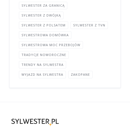
SYLWESTER ZA GRANICĄ
SYLWESTER Z DWÓJKĄ
SYLWESTER Z POLSATEM
SYLWESTER Z TVN
SYLWESTROWA DOMÓWKA
SYLWESTROWA MOC PRZEBOJÓW
TRADYCJE NOWOROCZNE
TRENDY NA SYLWESTRA
WYJAZD NA SYLWESTRA
ZAKOPANE